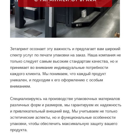
Зетапринт осознает эту важность и предлагает вам широкий
спектр услуг по печати упаковки на заказ. Наша компания не
только следует самым высоким стандартам качества, но и
принимает во внимание индивидуальные потребности
каждого клиента. Мы понимаем, что каждый продукт
уникален, и подходим к его оформлению с особым
вниманием.
Специализируясь на производстве упаковочных материалов
различных форм и размеров, мы гарантируем их надежность
и привлекательный внешний вид. Мы учитываем не только
эстетические аспекты, но и функциональные особенности
упаковки, чтобы обеспечить максимальную защиту вашего
продукта.