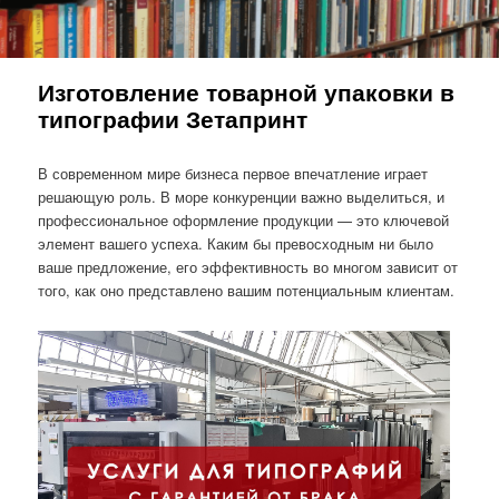
Изготовление товарной упаковки в
типографии Зетапринт
В современном мире бизнеса первое впечатление играет
решающую роль. В море конкуренции важно выделиться, и
профессиональное оформление продукции — это ключевой
элемент вашего успеха. Каким бы превосходным ни было
ваше предложение, его эффективность во многом зависит от
того, как оно представлено вашим потенциальным клиентам.