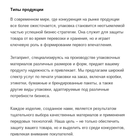
Типы продукции
В современном мире, где конкуренция на рынке продукции
все более ожесточается, упаковка становится неотъемлемой
частью успешной бизнес-стратегии. Она служит для защиты
товара от во время перевозки и хранения, но и играет
ключевую роль в формировании первого впечатления.
Зетапринт, специализируясь на производстве упаковочных
материалов различных размеров и форм, придает вашему
продукту надежность и привлекает. Мы предлагаем широкий
спектр услуг по печати упаковки на заказ, включая коробки,
этикетки, бумажные и брендированные пакеты, а также
другие виды упаковки, адаптируемые под различные
потребности бизнеса.
Каждое изделие, созданное нами, является результатом
тщательного выбора качественных материалов и применения
передовых технологий. Наша цель – не только обеспечить
защиту вашего товара, но и выделить его среди конкурентов,
привлекая внимание покупателей.