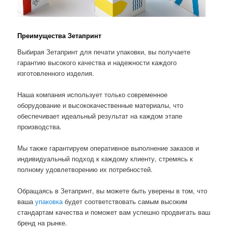
Преимущества Зетапринт
Выбирая Зетапринт для печати упаковки, вы получаете
гарантию высокого качества и надежности каждого
изготовленного изделия.
Наша компания использует только современное
оборудование и высококачественные материалы, что
обеспечивает идеальный результат на каждом этапе
производства.
Мы также гарантируем оперативное выполнение заказов и
индивидуальный подход к каждому клиенту, стремясь к
полному удовлетворению их потребностей.
Обращаясь в Зетапринт, вы можете быть уверены в том, что
ваша
упаковка
будет соответствовать самым высоким
стандартам качества и поможет вам успешно продвигать ваш
бренд на рынке.