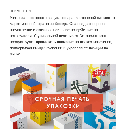
ПРИМЕНЕНИЕ
Упаковка – не просто защита товара, а ключевой элемент в
маркетинговой стратегии бренда. Она создает первое
впечатление и оказывает сильное воздействие на
потребителя. С уникальной печатью от Зетапринт ваш
продукт будет привлекать внимание на полках магазинов,
подчеркивая имидж компании и укрепляя ее позиции на
рынке.