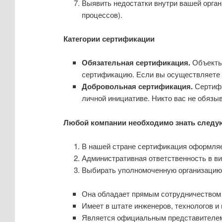
Выявить недостатки внутри вашей орган
процессов).
Категории сертификации
Обязательная сертификация.
Объекты
сертификацию. Если вы осуществляете п
Добровольная сертификация.
Сертифи
личной инициативе. Никто вас не обязы
Любой компании необходимо знать следу
В нашей стране сертификация оформляетс
Административная ответственность в ви
Выбирать уполномоченную организацию 
Она обладает прямым сотрудничеством 
Имеет в штате инженеров, технологов и
Является официальным представителем