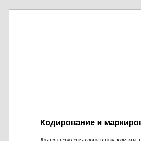
Кодирование и маркиро
Для подтверждения соответствия нормам и т