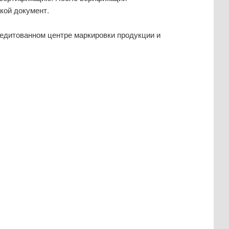
кой документ.
едитованном центре маркировки продукции и