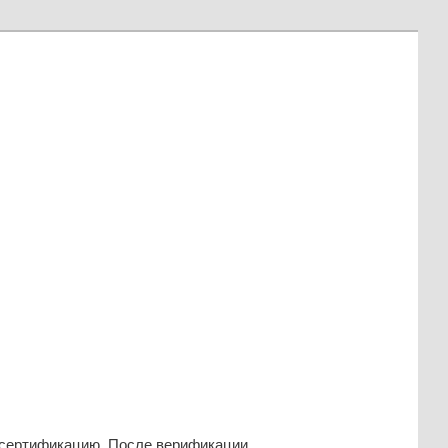
 сертификацию. После верификации