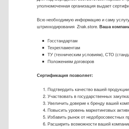
уполномоченная организация выдает сертифик
Всю необходимую информацию и саму услугу
штрихкодирования Znak.store.
Ваша компани
Госстандартам
Техрегламентам
ТУ (техническим условиям), СТО (станд
Положениям договоров
Сертификация позволяет:
Подтвердить качество вашей продукции
Участвовать в государственных закупка
Увеличить доверие к бренду вашей комп
Повысить уровень маркетинговых активн
Избавить рынок от недобросовестных п
Расширить возможности вашей компании.