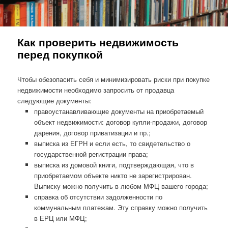
Как проверить недвижимость
перед покупкой
Чтобы обезопасить себя и минимизировать риски при покупке
недвижимости необходимо запросить от продавца
следующие документы:
правоустанавливающие документы на приобретаемый
объект недвижимости: договор купли-продажи, договор
дарения, договор приватизации и пр.;
выписка из ЕГРН и если есть, то свидетельство о
государственной регистрации права;
выписка из домовой книги, подтверждающая, что в
приобретаемом объекте никто не зарегистрирован.
Выписку можно получить в любом МФЦ вашего города;
справка об отсутствии задолженности по
коммунальным платежам. Эту справку можно получить
в ЕРЦ или МФЦ;