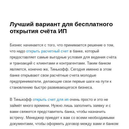
Лучший вариант для бесплатного
открытия счёта ИП
Бизнес начинается с того, что принимается решение о том,
что надо
открыть расчетный счет
в банке, который
предоставляет самые выгодные условия для ведения счёта
и транзакций с клиентами и контрагентами. Таким банком
является, конечно же, Тинькофф. Сегодня именно в этом
банке открывают свои расчётные счета молодые
предприниматели, делающие свои первые шаги на пути к
становлению быстро развивающегося бизнеса.
В Тинькофф
открыть счет для ип
очень просто и это не
займёт много времени. Нужно лишь заполнить заявку и с
вами свяжется представитель банка, чтобы назначить
встречу. Менеджер приедет к вам со всеми необходимыми
документами, чтобы оформить договор между вами и банком