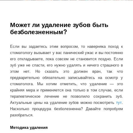
Может ли удаление зубов быть
безболезненным?
Если вы задаетесь этим вопросом, то наверняка поход к
стоматологу вызывает у вас панический ужас и вы постоянно
его откладываете, пока совсем не становится поздно. Если
зуб уже не спасти, его нужно удалять и ничего страшного в
этом нет. Но сказать это должен врач, так что
предварительно обязательно записывайтесь на осмотр у
стоматолога. Мы хотим отметить, что удаление — это
крайняя мера и применяется она только в том случае, если
терапевтическое лечение не позволило сохранить зуб.
Актуальные цены на удаление зубов можно посмотреть
тут
.
Насколько процедура безболезненна? Давайте попробуем
разобраться.
Методика удаления