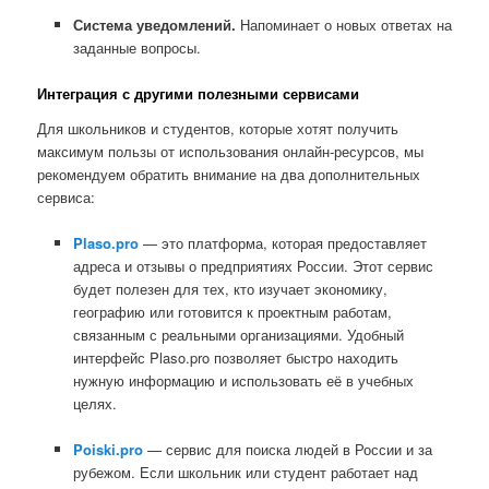
Система уведомлений.
Напоминает о новых ответах на
заданные вопросы.
Интеграция с другими полезными сервисами
Для школьников и студентов, которые хотят получить
максимум пользы от использования онлайн-ресурсов, мы
рекомендуем обратить внимание на два дополнительных
сервиса:
Plaso.pro
— это платформа, которая предоставляет
адреса и отзывы о предприятиях России. Этот сервис
будет полезен для тех, кто изучает экономику,
географию или готовится к проектным работам,
связанным с реальными организациями. Удобный
интерфейс Plaso.pro позволяет быстро находить
нужную информацию и использовать её в учебных
целях.
Poiski.pro
— сервис для поиска людей в России и за
рубежом. Если школьник или студент работает над