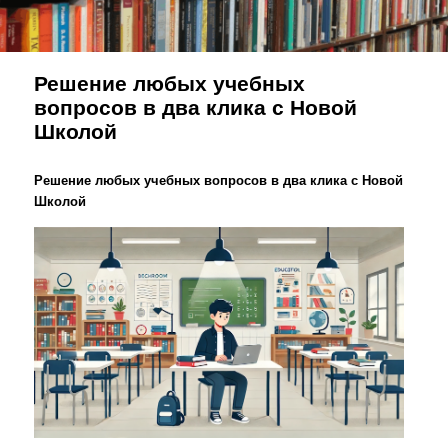
Решение любых учебных
вопросов в два клика с Новой
Школой
Решение любых учебных вопросов в два клика с Новой
Школой