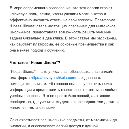
В мире современного образования, где технологии играют
ключевую роль, важно, чтобы ученики могли быстро и
эффективно находить ответы на свои вопросы. Платформа
“Новая Школа” стала настоящим спасением для миллионов
школьников, предоставляя возможность решить учебные
задачи буквально в два клика. В этой статье мы расскажем,
как работает платформа, её основные преимущества и как
она меняет подход к обучению.
Что такое “Новая Школа”?
“Новая Школа” — это уникальная образовательная онлайн-
платформа
https://novaya-shkola.com/
, созданная для
помощи школьникам. Её главная цель — упростить поиск
информации и предоставить качественные ответы на любые
учебные вопросы. Это не просто база знаний, а активное
сообщество, где ученики, студенты и преподаватели делятся
своим опытом и знаниями.
Сайт охватывает все школьные предметы, от математики до
биологии, и обеспечивает лёгкий доступ к нужной