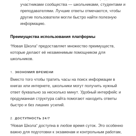
участниками сообщества — школьниками, студентами и
преподавателями. Лучшие ответы отмечаются, чтобы
другие пользователи могли быстро найти полезную
информацию.
Преимущества использования платформы
“Новая Школа” предоставляет множество преимуществ,
которые делают её незаменимым помощником для
школьников.
1.
ЭКОНОМИЯ ВРЕМЕНИ
Вместо того чтобы тратить часы на поиск информации в
книгах или интернете, школьники могут получить нужный
ответ буквально за несколько минут. Удобный интерфейс и
продуманная структура сайта помогают находить ответы
быстро и без лишних усилий.
2.
ДОСТУПНОСТЬ 24/7
“Новая Школа” доступна в любое время суток. Это особенно
важно для подготовки к экзаменам и контрольным работам,