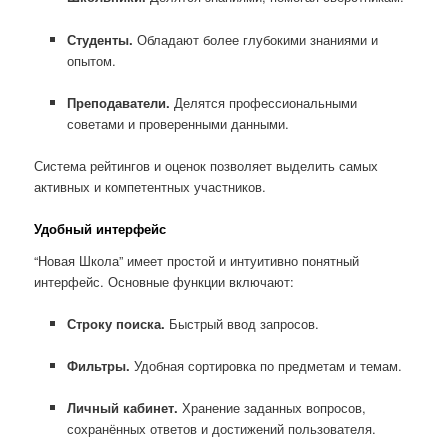
Студенты.
Обладают более глубокими знаниями и
опытом.
Преподаватели.
Делятся профессиональными
советами и проверенными данными.
Система рейтингов и оценок позволяет выделить самых
активных и компетентных участников.
Удобный интерфейс
“Новая Школа” имеет простой и интуитивно понятный
интерфейс. Основные функции включают:
Строку поиска.
Быстрый ввод запросов.
Фильтры.
Удобная сортировка по предметам и темам.
Личный кабинет.
Хранение заданных вопросов,
сохранённых ответов и достижений пользователя.