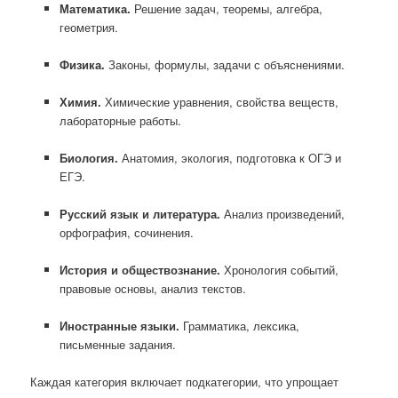
Математика.
Решение задач, теоремы, алгебра,
геометрия.
Физика.
Законы, формулы, задачи с объяснениями.
Химия.
Химические уравнения, свойства веществ,
лабораторные работы.
Биология.
Анатомия, экология, подготовка к ОГЭ и
ЕГЭ.
Русский язык и литература.
Анализ произведений,
орфография, сочинения.
История и обществознание.
Хронология событий,
правовые основы, анализ текстов.
Иностранные языки.
Грамматика, лексика,
письменные задания.
Каждая категория включает подкатегории, что упрощает