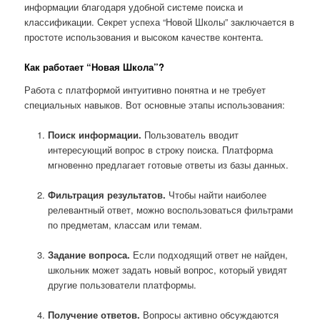
информации благодаря удобной системе поиска и
классификации. Секрет успеха “Новой Школы” заключается в
простоте использования и высоком качестве контента.
Как работает “Новая Школа”?
Работа с платформой интуитивно понятна и не требует
специальных навыков. Вот основные этапы использования:
Поиск информации.
Пользователь вводит
интересующий вопрос в строку поиска. Платформа
мгновенно предлагает готовые ответы из базы данных.
Фильтрация результатов.
Чтобы найти наиболее
релевантный ответ, можно воспользоваться фильтрами
по предметам, классам или темам.
Задание вопроса.
Если подходящий ответ не найден,
школьник может задать новый вопрос, который увидят
другие пользователи платформы.
Получение ответов.
Вопросы активно обсуждаются