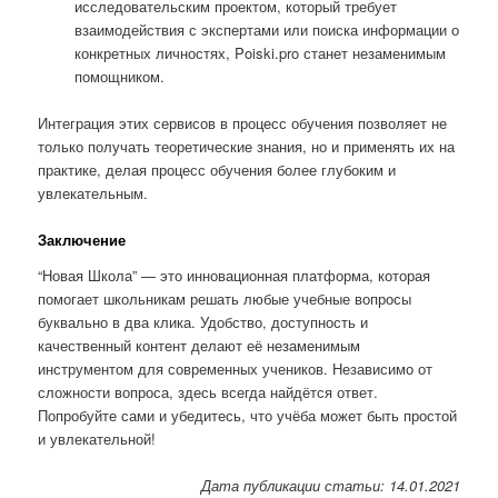
исследовательским проектом, который требует
взаимодействия с экспертами или поиска информации о
конкретных личностях, Poiski.pro станет незаменимым
помощником.
Интеграция этих сервисов в процесс обучения позволяет не
только получать теоретические знания, но и применять их на
практике, делая процесс обучения более глубоким и
увлекательным.
Заключение
“Новая Школа” — это инновационная платформа, которая
помогает школьникам решать любые учебные вопросы
буквально в два клика. Удобство, доступность и
качественный контент делают её незаменимым
инструментом для современных учеников. Независимо от
сложности вопроса, здесь всегда найдётся ответ.
Попробуйте сами и убедитесь, что учёба может быть простой
и увлекательной!
Дата публикации статьи: 14.01.2021