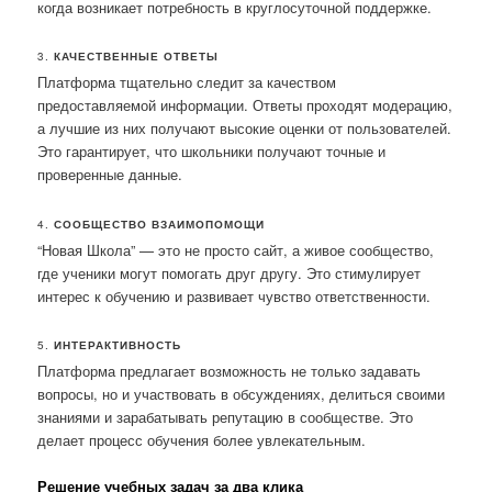
когда возникает потребность в круглосуточной поддержке.
3.
КАЧЕСТВЕННЫЕ ОТВЕТЫ
Платформа тщательно следит за качеством
предоставляемой информации. Ответы проходят модерацию,
а лучшие из них получают высокие оценки от пользователей.
Это гарантирует, что школьники получают точные и
проверенные данные.
4.
СООБЩЕСТВО ВЗАИМОПОМОЩИ
“Новая Школа” — это не просто сайт, а живое сообщество,
где ученики могут помогать друг другу. Это стимулирует
интерес к обучению и развивает чувство ответственности.
5.
ИНТЕРАКТИВНОСТЬ
Платформа предлагает возможность не только задавать
вопросы, но и участвовать в обсуждениях, делиться своими
знаниями и зарабатывать репутацию в сообществе. Это
делает процесс обучения более увлекательным.
Решение учебных задач за два клика