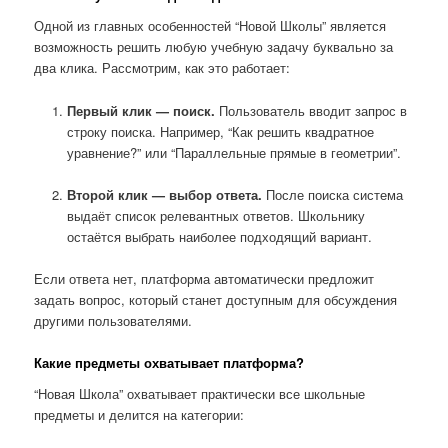
Одной из главных особенностей “Новой Школы” является
возможность решить любую учебную задачу буквально за
два клика. Рассмотрим, как это работает:
Первый клик — поиск.
Пользователь вводит запрос в
строку поиска. Например, “Как решить квадратное
уравнение?” или “Параллельные прямые в геометрии”.
Второй клик — выбор ответа.
После поиска система
выдаёт список релевантных ответов. Школьнику
остаётся выбрать наиболее подходящий вариант.
Если ответа нет, платформа автоматически предложит
задать вопрос, который станет доступным для обсуждения
другими пользователями.
Какие предметы охватывает платформа?
“Новая Школа” охватывает практически все школьные
предметы и делится на категории: