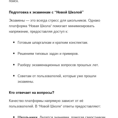
поиск.
Подготовка к экзаменам с “Новой Школой”
Экзамены — это всегда стресс для школьников. Однако
платформа “Новая Школа” помогает минимизировать
напряжение, предоставляя доступ к:
Готовым шпаргалкам и кратким конспектам.
Решениям типовых задач и примеров.
Разбору экзаменационных вопросов прошлых лет.
Советам от пользователей, которые уже прошли
экзамены.
Кто отвечает на вопросы?
Качество платформы напрямую зависит от её
пользователей. В “Новой Школе” ответы предоставляют:
Школьники.
Делятся знаниями, помогая сверстникам.