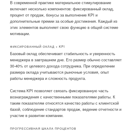
В современной практике материальное стимулирование
включает несколько компонентов: фиксированный оклад,
процент от продаж, бонусы за выполнение KPI и
дополнительные премии за особые достижения. Каждый из
этих элементов выполняет свою функцию в общей системе
мотивации.
ФИКСИРОВАННЫЙ ОКЛАД + KPI
Базовый оклад обеспечивает стабильность и уверенность
менеджера в завтрашнем дне. Его размер обычно составляет
30-40% от целевого дохода сотрудника. При определении
размера оклада учитываются рыночные условия, опыт
работы менеджера и сложность продукта.
Система KPI позволяет связать фиксированную часть
вознаграждения с качественными показателями работы. К
таким показателям относятся качество работы с клиентской
базой, соблюдение стандартов продаж, ведение отчетности и
участие в развитии компании.
ПРОГРЕССИВНАЯ ШКАЛА ПРОЦЕНТОВ