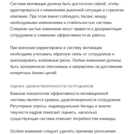
Система мотивации должна быть достаточно гибкой, чтобы
адаптироваться к изменениям рыночной ситуации и стратегии
компании. При этом важно соблюдать баланс между
необходимыми изменениями и стабильностью системы.
Слишком частые изменения могут привести к дезориентации
сотрудников и снижению эффективности их работы.
При внесении корректировок в систему мотивации
необходимо учитывать обратную связь от сотрудников и
анализировать возможные риски. Любые изменения должны
быть экономически обоснованы и направлены на достижение
конкретных бизнес-целей.
ОЦЕНКА УДОВЛЕТВОРЕННОСТИ СОТРУДНИКОВ
Важным показателем эффективности мотивационной
системы является уровень удовлетворенности сотрудников.
Регулярные опросы, индивидуальные беседы и анализ
текучести кадров помогают оценить, насколько
существующая система отвечает потребностям команды.
Особое внимание следует уделять причинам увольнения