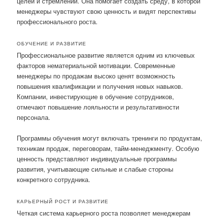
целей и стремлений. Она помогает создать среду, в которой
менеджеры чувствуют свою ценность и видят перспективы
профессионального роста.
ОБУЧЕНИЕ И РАЗВИТИЕ
Профессиональное развитие является одним из ключевых
факторов нематериальной мотивации. Современные
менеджеры по продажам высоко ценят возможность
повышения квалификации и получения новых навыков.
Компании, инвестирующие в обучение сотрудников,
отмечают повышение лояльности и результативности
персонала.
Программы обучения могут включать тренинги по продуктам,
техникам продаж, переговорам, тайм-менеджменту. Особую
ценность представляют индивидуальные программы
развития, учитывающие сильные и слабые стороны
конкретного сотрудника.
КАРЬЕРНЫЙ РОСТ И РАЗВИТИЕ
Четкая система карьерного роста позволяет менеджерам