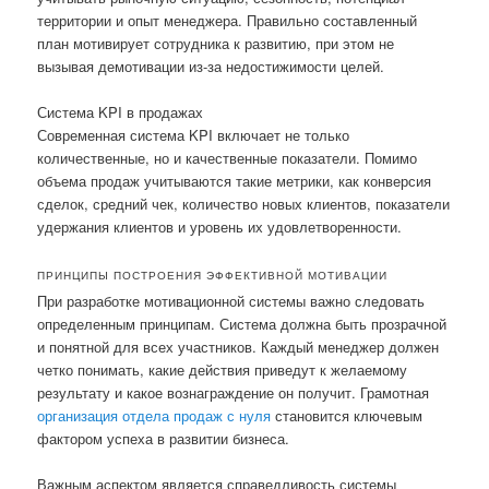
территории и опыт менеджера. Правильно составленный
план мотивирует сотрудника к развитию, при этом не
вызывая демотивации из-за недостижимости целей.
Система KPI в продажах
Современная система KPI включает не только
количественные, но и качественные показатели. Помимо
объема продаж учитываются такие метрики, как конверсия
сделок, средний чек, количество новых клиентов, показатели
удержания клиентов и уровень их удовлетворенности.
ПРИНЦИПЫ ПОСТРОЕНИЯ ЭФФЕКТИВНОЙ МОТИВАЦИИ
При разработке мотивационной системы важно следовать
определенным принципам. Система должна быть прозрачной
и понятной для всех участников. Каждый менеджер должен
четко понимать, какие действия приведут к желаемому
результату и какое вознаграждение он получит. Грамотная
организация отдела продаж с нуля
становится ключевым
фактором успеха в развитии бизнеса.
Важным аспектом является справедливость системы