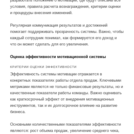
условия, правила расчета вознаграждения, критерии оценки
и процедуры внесения изменений.
Регулярная коммуникация результатов и достижений
помогает поддерживать прозрачность системы. Важно, чтобы
каждый сотрудник понимал, как формируется его доход и
что он может сделать для его увеличения.
Оценка эффективности мотивационной системы
КРИТЕРИИ ОЦЕНКИ ЭФФЕКТИВНОСТИ
Эффективность системы мотивации отражается в
конкретных показателях работы отдела продаж. Ключевыми
метриками являются не только финансовые результаты, но и
качественные показатели работы команды. Важно оценивать
как краткосрочный эффект от внедрения мотивационных
инструментов, так и их долгосрочное влияние на развитие
бизнеса.
Основными количественными показателями эффективности
являются: рост объема продаж, увеличение среднего чека,