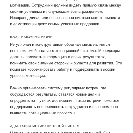
мотивации. Сотрудники должны видеть прямую связь между
своими усилиями и получаемым вознаграждением.
Несправедливая или непрозрачная система может привести
к демотивации даже самых успешных продавцов.
РОЛЬ ОБРАТНОЙ СВЯЗИ
Регулярная и конструктивная обратная связь является
неотъемлемой частью мотивационной системы. Менеджеры
должны получать информацию о своих результатах,
понимать свои сильные стороны и области для развития. Это
помогает корректировать работу и поддерживать высокий
уровень мотивации.
Важно организовать систему регулярных встреч, где
обсуждаются результаты, ставятся новые цели и
определяются пути их достижения. Такие встречи помогают
поддерживать вовлеченность сотрудников и своевременно
выявлять потенциальные проблемы.
АДАПТАЦИЯ МОТИВАЦИОННОЙ СИСТЕМЫ
Мотивационная система не может быть статичной. Она