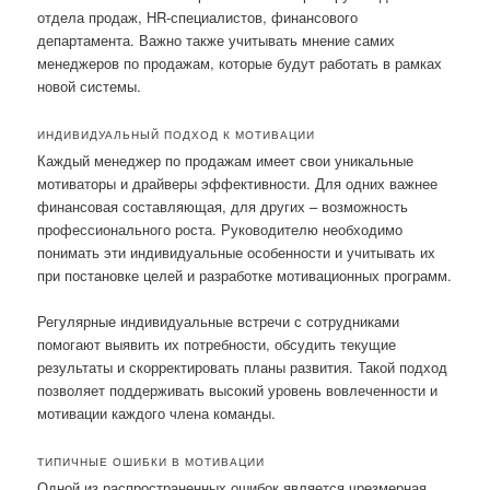
отдела продаж, HR-специалистов, финансового
департамента. Важно также учитывать мнение самих
менеджеров по продажам, которые будут работать в рамках
новой системы.
ИНДИВИДУАЛЬНЫЙ ПОДХОД К МОТИВАЦИИ
Каждый менеджер по продажам имеет свои уникальные
мотиваторы и драйверы эффективности. Для одних важнее
финансовая составляющая, для других – возможность
профессионального роста. Руководителю необходимо
понимать эти индивидуальные особенности и учитывать их
при постановке целей и разработке мотивационных программ.
Регулярные индивидуальные встречи с сотрудниками
помогают выявить их потребности, обсудить текущие
результаты и скорректировать планы развития. Такой подход
позволяет поддерживать высокий уровень вовлеченности и
мотивации каждого члена команды.
ТИПИЧНЫЕ ОШИБКИ В МОТИВАЦИИ
Одной из распространенных ошибок является чрезмерная