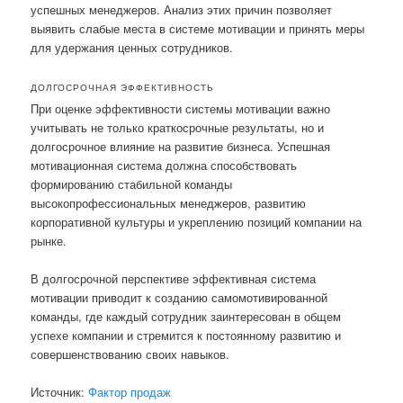
успешных менеджеров. Анализ этих причин позволяет
выявить слабые места в системе мотивации и принять меры
для удержания ценных сотрудников.
ДОЛГОСРОЧНАЯ ЭФФЕКТИВНОСТЬ
При оценке эффективности системы мотивации важно
учитывать не только краткосрочные результаты, но и
долгосрочное влияние на развитие бизнеса. Успешная
мотивационная система должна способствовать
формированию стабильной команды
высокопрофессиональных менеджеров, развитию
корпоративной культуры и укреплению позиций компании на
рынке.
В долгосрочной перспективе эффективная система
мотивации приводит к созданию самомотивированной
команды, где каждый сотрудник заинтересован в общем
успехе компании и стремится к постоянному развитию и
совершенствованию своих навыков.
Источник:
Фактор продаж