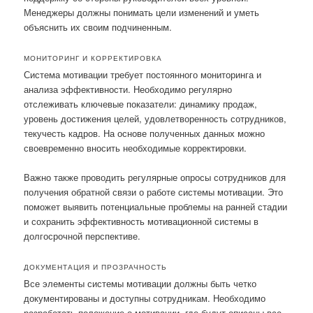
Менеджеры должны понимать цели изменений и уметь
объяснить их своим подчиненным.
МОНИТОРИНГ И КОРРЕКТИРОВКА
Система мотивации требует постоянного мониторинга и
анализа эффективности. Необходимо регулярно
отслеживать ключевые показатели: динамику продаж,
уровень достижения целей, удовлетворенность сотрудников,
текучесть кадров. На основе полученных данных можно
своевременно вносить необходимые корректировки.
Важно также проводить регулярные опросы сотрудников для
получения обратной связи о работе системы мотивации. Это
поможет выявить потенциальные проблемы на ранней стадии
и сохранить эффективность мотивационной системы в
долгосрочной перспективе.
ДОКУМЕНТАЦИЯ И ПРОЗРАЧНОСТЬ
Все элементы системы мотивации должны быть четко
документированы и доступны сотрудникам. Необходимо
разработать положение о мотивации, где будут описаны все