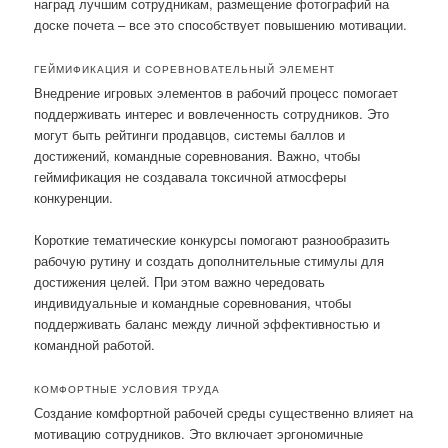
наград лучшим сотрудникам, размещение фотографий на
доске почета – все это способствует повышению мотивации.
ГЕЙМИФИКАЦИЯ И СОРЕВНОВАТЕЛЬНЫЙ ЭЛЕМЕНТ
Внедрение игровых элементов в рабочий процесс помогает
поддерживать интерес и вовлеченность сотрудников. Это
могут быть рейтинги продавцов, системы баллов и
достижений, командные соревнования. Важно, чтобы
геймификация не создавала токсичной атмосферы
конкуренции.
Короткие тематические конкурсы помогают разнообразить
рабочую рутину и создать дополнительные стимулы для
достижения целей. При этом важно чередовать
индивидуальные и командные соревнования, чтобы
поддерживать баланс между личной эффективностью и
командной работой.
КОМФОРТНЫЕ УСЛОВИЯ ТРУДА
Создание комфортной рабочей среды существенно влияет на
мотивацию сотрудников. Это включает эргономичные