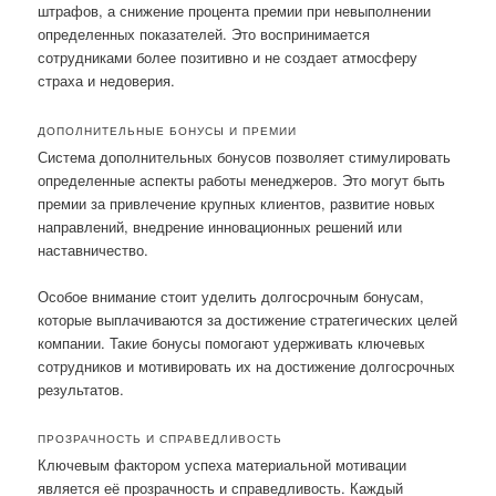
штрафов, а снижение процента премии при невыполнении
определенных показателей. Это воспринимается
сотрудниками более позитивно и не создает атмосферу
страха и недоверия.
ДОПОЛНИТЕЛЬНЫЕ БОНУСЫ И ПРЕМИИ
Система дополнительных бонусов позволяет стимулировать
определенные аспекты работы менеджеров. Это могут быть
премии за привлечение крупных клиентов, развитие новых
направлений, внедрение инновационных решений или
наставничество.
Особое внимание стоит уделить долгосрочным бонусам,
которые выплачиваются за достижение стратегических целей
компании. Такие бонусы помогают удерживать ключевых
сотрудников и мотивировать их на достижение долгосрочных
результатов.
ПРОЗРАЧНОСТЬ И СПРАВЕДЛИВОСТЬ
Ключевым фактором успеха материальной мотивации
является её прозрачность и справедливость. Каждый