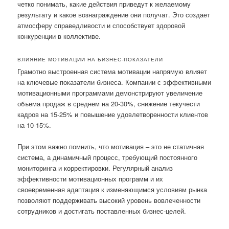
четко понимать, какие действия приведут к желаемому
результату и какое вознаграждение они получат. Это создает
атмосферу справедливости и способствует здоровой
конкуренции в коллективе.
ВЛИЯНИЕ МОТИВАЦИИ НА БИЗНЕС-ПОКАЗАТЕЛИ
Грамотно выстроенная система мотивации напрямую влияет
на ключевые показатели бизнеса. Компании с эффективными
мотивационными программами демонстрируют увеличение
объема продаж в среднем на 20-30%, снижение текучести
кадров на 15-25% и повышение удовлетворенности клиентов
на 10-15%.
При этом важно помнить, что мотивация – это не статичная
система, а динамичный процесс, требующий постоянного
мониторинга и корректировки. Регулярный анализ
эффективности мотивационных программ и их
своевременная адаптация к изменяющимся условиям рынка
позволяют поддерживать высокий уровень вовлеченности
сотрудников и достигать поставленных бизнес-целей.