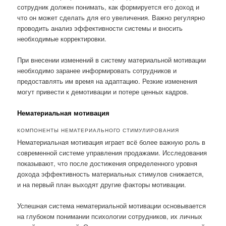
сотрудник должен понимать, как формируется его доход и
что он может сделать для его увеличения. Важно регулярно
проводить анализ эффективности системы и вносить
необходимые корректировки.
При внесении изменений в систему материальной мотивации
необходимо заранее информировать сотрудников и
предоставлять им время на адаптацию. Резкие изменения
могут привести к демотивации и потере ценных кадров.
Нематериальная мотивация
КОМПОНЕНТЫ НЕМАТЕРИАЛЬНОГО СТИМУЛИРОВАНИЯ
Нематериальная мотивация играет всё более важную роль в
современной системе управления продажами. Исследования
показывают, что после достижения определенного уровня
дохода эффективность материальных стимулов снижается,
и на первый план выходят другие факторы мотивации.
Успешная система нематериальной мотивации основывается
на глубоком понимании психологии сотрудников, их личных