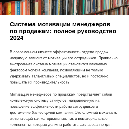
Система мотивации менеджеров
по продажам: полное руководство
2024
В современном бизнесе эффективность отдела продаж
напрямую зависит от мотивации его сотрудников. Правильно
выстроенная система мотивации становится ключевым
фактором успеха компании, позволяющим не только
удерживать талантливых специалистов, но и постоянно
повышать их производительность.
Мотивация менеджеров по продажам представляет собой
комплексную систему стимулов, направленную на
повышение эффективности работы сотрудников и
достижение бизнес-целей компании. Это сложный механизм,
включающий как материальные, так и нематериальные
компоненты, которые должны работать согласованно для