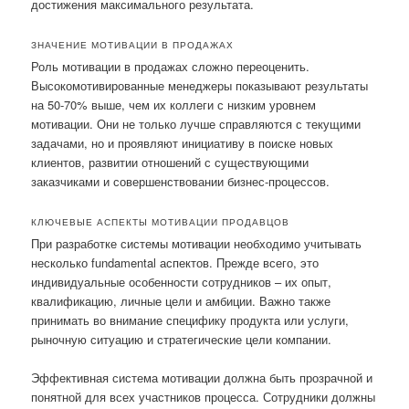
достижения максимального результата.
ЗНАЧЕНИЕ МОТИВАЦИИ В ПРОДАЖАХ
Роль мотивации в продажах сложно переоценить.
Высокомотивированные менеджеры показывают результаты
на 50-70% выше, чем их коллеги с низким уровнем
мотивации. Они не только лучше справляются с текущими
задачами, но и проявляют инициативу в поиске новых
клиентов, развитии отношений с существующими
заказчиками и совершенствовании бизнес-процессов.
КЛЮЧЕВЫЕ АСПЕКТЫ МОТИВАЦИИ ПРОДАВЦОВ
При разработке системы мотивации необходимо учитывать
несколько fundamental аспектов. Прежде всего, это
индивидуальные особенности сотрудников – их опыт,
квалификацию, личные цели и амбиции. Важно также
принимать во внимание специфику продукта или услуги,
рыночную ситуацию и стратегические цели компании.
Эффективная система мотивации должна быть прозрачной и
понятной для всех участников процесса. Сотрудники должны