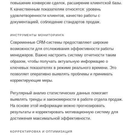
повышение конверсии сделок, расширение клиентской базы.
К качественным показателям относятся: уровень
удовлетворенности клиентов, качество работы с
документацией, соблюдение стандартов продаж.
ИНСТРУМЕНТЫ МОНИТОРИНГА
Современные CRM-системы предоставляют широкие
возможности для отслеживания эффективности работы
менеджеров. Важно настроить систему отчетности таким
образом, чтобы получать актуальную информацию о
ключевых показателях в режиме реального времени. Это
позволяет оперативно выявлять проблемы и принимать
корректирующие меры.
Регулярный анализ статистических данных помогает
выявлять тренды и закономерности в работе отдела продаж.
На основе этой информации можно прогнозировать
результаты и корректировать мотивационную систему для
достижения максимальной эффективности.
КОРРЕКТИРОВКА И ОПТИМИЗАЦИЯ