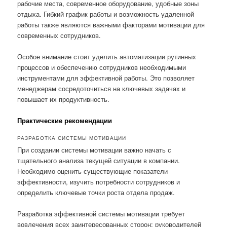
рабочие места, современное оборудование, удобные зоны
отдыха. Гибкий график работы и возможность удаленной
работы также являются важными факторами мотивации для
современных сотрудников.
Особое внимание стоит уделить автоматизации рутинных
процессов и обеспечению сотрудников необходимыми
инструментами для эффективной работы. Это позволяет
менеджерам сосредоточиться на ключевых задачах и
повышает их продуктивность.
Практические рекомендации
РАЗРАБОТКА СИСТЕМЫ МОТИВАЦИИ
При создании системы мотивации важно начать с
тщательного анализа текущей ситуации в компании.
Необходимо оценить существующие показатели
эффективности, изучить потребности сотрудников и
определить ключевые точки роста отдела продаж.
Разработка эффективной системы мотивации требует
вовлечения всех заинтересованных сторон: руководителей