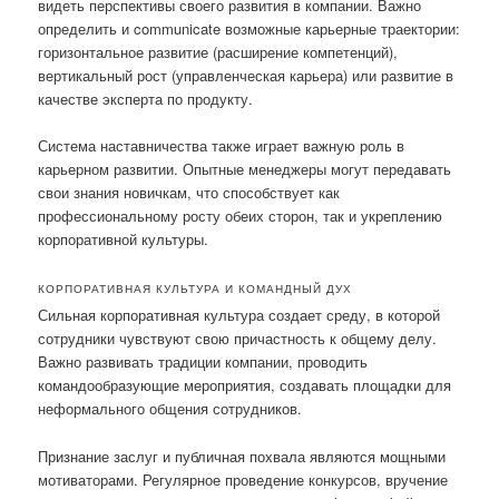
видеть перспективы своего развития в компании. Важно
определить и communicate возможные карьерные траектории:
горизонтальное развитие (расширение компетенций),
вертикальный рост (управленческая карьера) или развитие в
качестве эксперта по продукту.
Система наставничества также играет важную роль в
карьерном развитии. Опытные менеджеры могут передавать
свои знания новичкам, что способствует как
профессиональному росту обеих сторон, так и укреплению
корпоративной культуры.
КОРПОРАТИВНАЯ КУЛЬТУРА И КОМАНДНЫЙ ДУХ
Сильная корпоративная культура создает среду, в которой
сотрудники чувствуют свою причастность к общему делу.
Важно развивать традиции компании, проводить
командообразующие мероприятия, создавать площадки для
неформального общения сотрудников.
Признание заслуг и публичная похвала являются мощными
мотиваторами. Регулярное проведение конкурсов, вручение