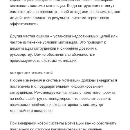
сложность системы мотивации. Когда сотрудники не могут
самостоятельно рассчитать свой доход или не понимают, как
их действия влияют на результат, система теряет свою
эффективность.
Другая частая ошибка – установка недостижимых целей или
частое изменение условий мотивации. Это приводит к
демотивации сотрудников и снижению доверия к
руководству. Важно обеспечить стабильность и
предсказуемость системы мотивации.
ВНЕДРЕНИЕ ИЗМЕНЕНИЙ
Любые изменения в системе мотивации должны внедряться
постепенно и с предварительным информированием
сотрудников. Рекомендуется начинать с пилотного проекта
на небольшой группе менеджеров, что позволит выявить
возможные проблемы и скорректировать систему до
масштабного внедрения.
При внедрении новой системы мотивации важно обеспечить
поддержку со стороны руководителей всех уровней.