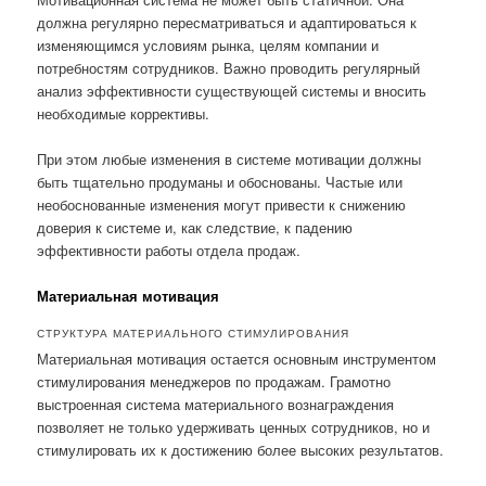
должна регулярно пересматриваться и адаптироваться к
изменяющимся условиям рынка, целям компании и
потребностям сотрудников. Важно проводить регулярный
анализ эффективности существующей системы и вносить
необходимые коррективы.
При этом любые изменения в системе мотивации должны
быть тщательно продуманы и обоснованы. Частые или
необоснованные изменения могут привести к снижению
доверия к системе и, как следствие, к падению
эффективности работы отдела продаж.
Материальная мотивация
СТРУКТУРА МАТЕРИАЛЬНОГО СТИМУЛИРОВАНИЯ
Материальная мотивация остается основным инструментом
стимулирования менеджеров по продажам. Грамотно
выстроенная система материального вознаграждения
позволяет не только удерживать ценных сотрудников, но и
стимулировать их к достижению более высоких результатов.