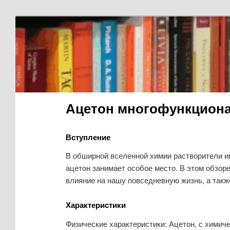
Ацетон многофункциона
Вступление
В обширной вселенной химии растворители и
ацетон занимает особое место. В этом обзоре
влияние на нашу повседневную жизнь, а такж
Характеристики
Физические характеристики: Ацетон, с химич