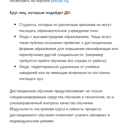
посмотреть на портале
postupi.kg
.
Круг лиц, которым подойдет ДО:
Студенты, которые по различным причинам не могут
посещать образовательное учреждение очно.
Люди с высшим/средним образованием. Чаще всего
такая публика осознанно прибегает к дистанционным
формам образования для повышения квалификации или
переобучения другой специальности. (например
требуется пройти обучение без отрыва от работы)
Люди, территориально удаленные от учебных
заведений или не имеющие возможности постоянно
посещать вуз.
Дистанционное обучение предусматривает не только
специализированные средства обучения и технологии, но и
узконаправленный контроль качества обучения.
Модульность построения курса и гибкость процесса
дистанционного обучения позволяют усвоить материал в
индивидуальном режиме.