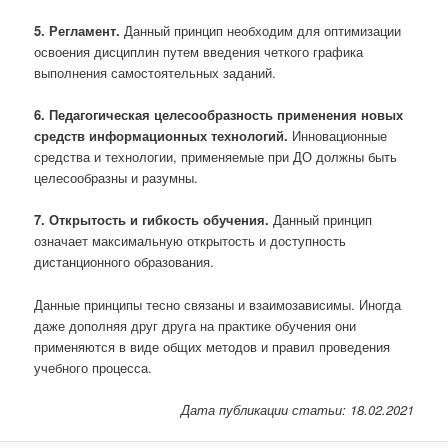
5.
Регламент.
Данный принцип необходим для оптимизации
освоения дисциплин путем введения четкого графика
выполнения самостоятельных заданий.
6.
Педагогическая целесообразность применения новых
средств информационных технологий.
Инновационные
средства и технологии, применяемые при ДО должны быть
целесообразны и разумны.
7.
Открытость и гибкость обучения.
Данный принцип
означает максимальную открытость и доступность
дистанционного образования.
Данные принципы тесно связаны и взаимозависимы. Иногда
даже дополняя друг друга на практике обучения они
применяются в виде общих методов и правил проведения
учебного процесса.
Дата публикации статьи: 18.02.2021