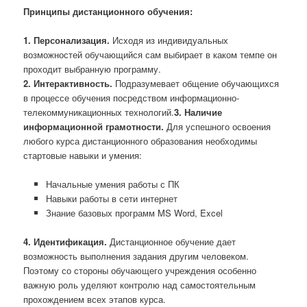
Принципы дистанционного обучения:
1.
Персонализация.
Исходя из индивидуальных
возможностей обучающийся сам выбирает в каком темпе он
проходит выбранную программу.
2.
Интерактивность.
Подразумевает общение обучающихся
в процессе обучения посредством информационно-
телекоммуникационных технологий.
3.
Наличие
информационной грамотности.
Для успешного освоения
любого курса дистанционного образования необходимы
стартовые навыки и умения:
Начальные умения работы с ПК
Навыки работы в сети интернет
Знание базовых программ MS Word, Excel
4.
Идентификация.
Дистанционное обучение дает
возможность выполнения задания другим человеком.
Поэтому со стороны обучающего учреждения особенно
важную роль уделяют контролю над самостоятельным
прохождением всех этапов курса.