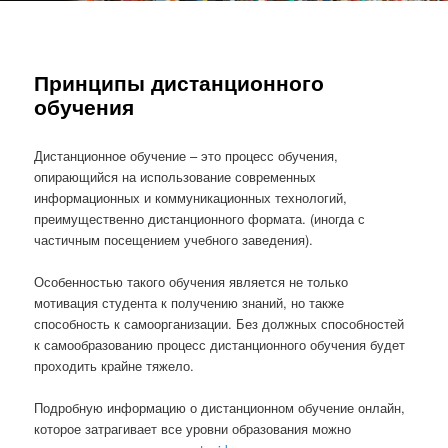
Принципы дистанционного
обучения
Дистанционное обучение – это процесс обучения,
опирающийся на использование современных
информационных и коммуникационных технологий,
преимущественно дистанционного формата. (иногда с
частичным посещением учебного заведения).
Особенностью такого обучения является не только
мотивация студента к получению знаний, но также
способность к самоорганизации. Без должных способностей
к самообразованию процесс дистанционного обучения будет
проходить крайне тяжело.
Подробную информацию о дистанционном обучение онлайн,
которое затрагивает все уровни образования можно