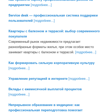
предприятии
[подробнее...]
Service desk — профессиональная система поддержки
пользователей
[подробнее...]
Квартиры с балконом и террасой: выбор современного
покупателя
Современный рынок недвижимости предлагает
разнообразные форматы жилья, при этом особое место
занимает квартиры с балконом и террасой.
[подробнее...]
Как формировать сильную корпоративную культуру
[подробнее...]
Управление репутацией в интернете
[подробнее...]
Вклады с ежемесячной выплатой процентов
[подробнее...]
Непрерывное образование в медицине: как
профессиональная переподготовка помогает