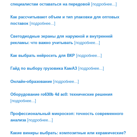
специалистам оставаться на передовой
[подробнее...]
Как рассчитывают объем и тип упаковки для оптовых
поставок
[подробнее...]
Светодиодные экраны для наружной и внутренней
рекламы: что важно учитывать
[подробнее...]
Как выбрать нейросеть для ВКР
[подробнее...]
Гайд по выбору грузовика КамАЗ
[подробнее...]
Онлайн-образование
[подробнее...]
Оборудование ro630b 4d ac0: технические решения
[подробнее...]
Профессиональный микроскоп: точность современного
анализа
[подробнее...]
Какие виниры выбрать: композитные или керамические?