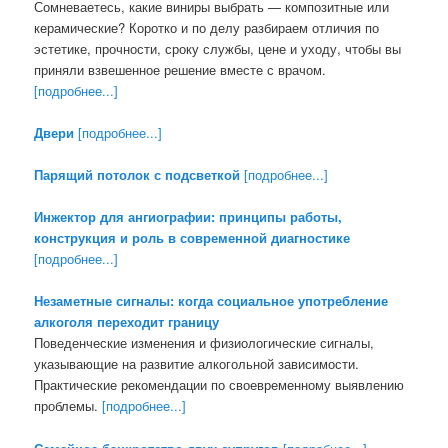
Сомневаетесь, какие виниры выбрать — композитные или
керамические? Коротко и по делу разбираем отличия по
эстетике, прочности, сроку службы, цене и уходу, чтобы вы
приняли взвешенное решение вместе с врачом.
[подробнее...]
Двери
[подробнее...]
Парящий потолок с подсветкой
[подробнее...]
Инжектор для ангиографии: принципы работы,
конструкция и роль в современной диагностике
[подробнее...]
Незаметные сигналы: когда социальное употребление
алкоголя переходит границу
Поведенческие изменения и физиологические сигналы,
указывающие на развитие алкогольной зависимости.
Практические рекомендации по своевременному выявлению
проблемы.
[подробнее...]