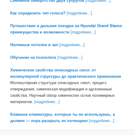
Семейное банкротство двух супругов
[подробнее...]
Как определить тип голоса?
[подробнее...]
Путешествия и дальние поездки на Hyundai Grand Starex:
преимущества и возможности
[подробнее...]
Натяжные потолки в зал
[подробнее...]
Обучение на психолога
[подробнее...]
Химические свойства эпоксидных смол: от
молекулярной структуры до практического применения
Молекулярная структура эпоксидных смол, процесс
отверждения, химическая модификация и адгезионные
свойства. Научный обзор химических основ полимерных
материалов.
[подробнее...]
Клавиши клавиатуры, которые ты не используешь, а
должен — пора раскрыть их потенциал
[подробнее...]