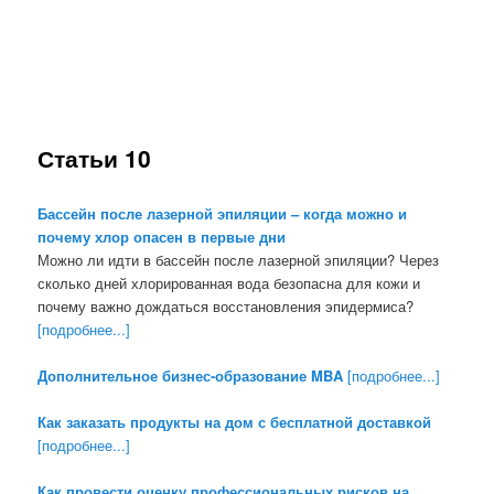
Статьи 10
Бассейн после лазерной эпиляции – когда можно и
почему хлор опасен в первые дни
Можно ли идти в бассейн после лазерной эпиляции? Через
сколько дней хлорированная вода безопасна для кожи и
почему важно дождаться восстановления эпидермиса?
[подробнее...]
Дополнительное бизнес-образование MBA
[подробнее...]
Как заказать продукты на дом с бесплатной доставкой
[подробнее...]
Как провести оценку профессиональных рисков на