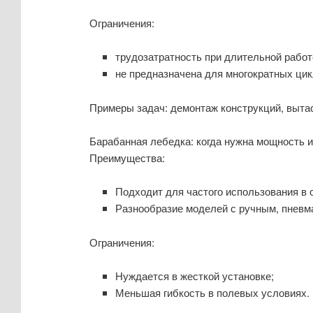
Ограничения:
трудозатратность при длительной работ
не предназначена для многократных цик
Примеры задач: демонтаж конструкций, вытаск
Барабанная лебедка: когда нужна мощность и
Преимущества:
Подходит для частого использования в 
Разнообразие моделей с ручным, пневм
Ограничения:
Нуждается в жесткой установке;
Меньшая гибкость в полевых условиях.