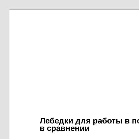
Лебедки для работы в п
в сравнении