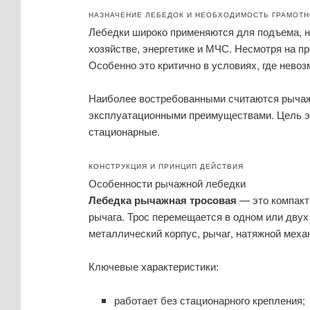
НАЗНАЧЕНИЕ ЛЕБЕДОК И НЕОБХОДИМОСТЬ ГРАМОТН
Лебедки широко применяются для подъема, н
хозяйстве, энергетике и МЧС. Несмотря на п
Особенно это критично в условиях, где нево
Наиболее востребованными считаются рычажн
эксплуатационными преимуществами. Цель эт
стационарные.
КОНСТРУКЦИЯ И ПРИНЦИП ДЕЙСТВИЯ
Особенности рычажной лебедки
Лебедка рычажная тросовая
— это компактн
рычага. Трос перемещается в одном или дву
металлический корпус, рычаг, натяжной механ
Ключевые характеристики:
работает без стационарного крепления;