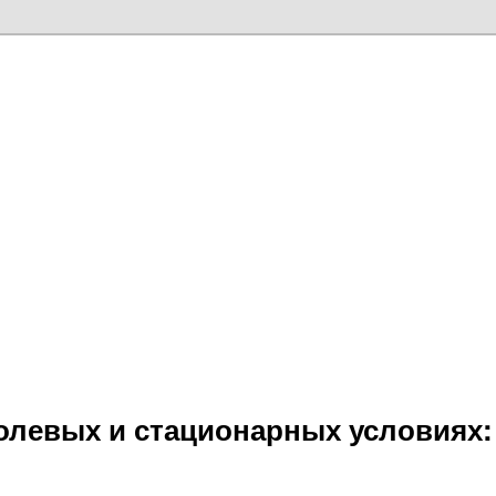
олевых и стационарных условиях: