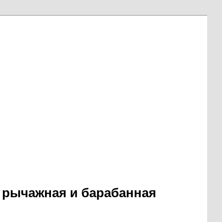
 рычажная и барабанная