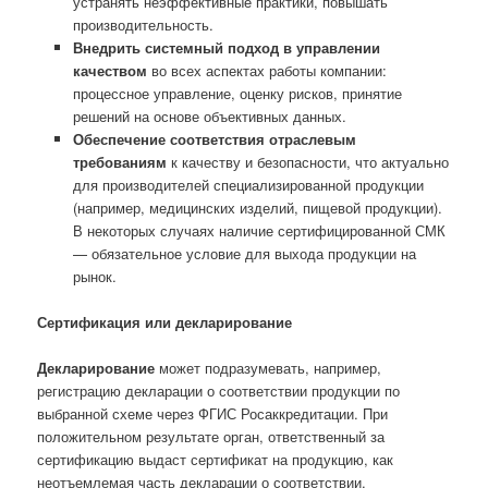
устранять неэффективные практики, повышать
производительность.
Внедрить системный подход в управлении
качеством
во всех аспектах работы компании:
процессное управление, оценку рисков, принятие
решений на основе объективных данных.
Обеспечение соответствия отраслевым
требованиям
к качеству и безопасности, что актуально
для производителей специализированной продукции
(например, медицинских изделий, пищевой продукции).
В некоторых случаях наличие сертифицированной СМК
— обязательное условие для выхода продукции на
рынок.
Сертификация или декларирование
Декларирование
может подразумевать, например,
регистрацию декларации о соответствии продукции по
выбранной схеме через ФГИС Росаккредитации. При
положительном результате орган, ответственный за
сертификацию выдаст сертификат на продукцию, как
неотъемлемая часть декларации о соответствии.