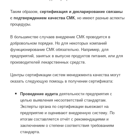
Таким образом,
сертификация и декларирование связаны
с подтверждением качества СМК
, но имеют разные аспекты
процедуры.
В большинстве случаев внедрение СМК проводится в
добровольном порядке. Но для некоторых компаний
функционирование СМК обязательно. Например, для
предприятий, занятых в выпуске продуктов питания, или для
производителей лекарственных средств.
Центры сертификации систем менеджмента качества могут
оказать следующую помощь в получении сертификата:
Проведение аудита
деятельности предприятия с
целью выявления несоответствий стандартам.
Эксперты органа по сертификации выезжают на
предприятие и оценивают внедренную систему. По
итогам составляется отчёт с рекомендациями и
заключением о степени соответствия требованиям
стандарта.