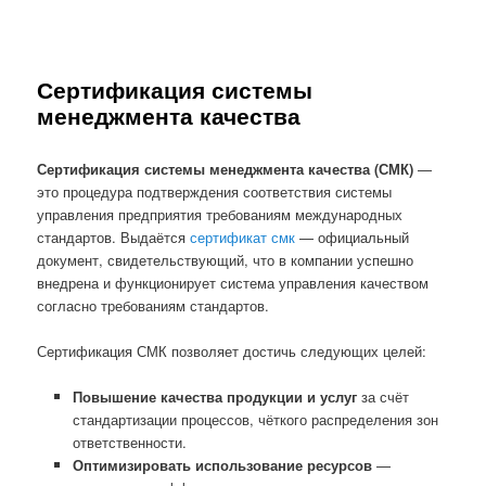
Сертификация системы
менеджмента качества
Сертификация системы менеджмента качества (СМК)
—
это процедура подтверждения соответствия системы
управления предприятия требованиям международных
стандартов. Выдаётся
сертификат смк
— официальный
документ, свидетельствующий, что в компании успешно
внедрена и функционирует система управления качеством
согласно требованиям стандартов.
Сертификация СМК позволяет достичь следующих целей:
Повышение качества продукции и услуг
за счёт
стандартизации процессов, чёткого распределения зон
ответственности.
Оптимизировать использование ресурсов
—