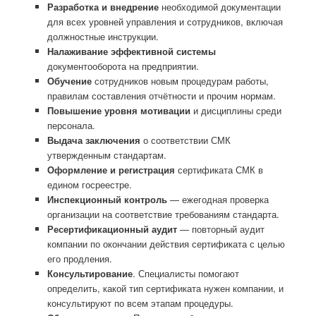
Разработка и внедрение
необходимой документации
для всех уровней управления и сотрудников, включая
должностные инструкции.
Налаживание эффективной системы
документооборота на предприятии.
Обучение
сотрудников новым процедурам работы,
правилам составления отчётности и прочим нормам.
Повышение уровня мотивации
и дисциплины среди
персонала.
Выдача заключения
о соответствии СМК
утвержденным стандартам.
Оформление и регистрация
сертификата СМК в
едином госреестре.
Инспекционный контроль
— ежегодная проверка
организации на соответствие требованиям стандарта.
Ресертификационный аудит
— повторный аудит
компании по окончании действия сертификата с целью
его продления.
Консультирование
. Специалисты помогают
определить, какой тип сертификата нужен компании, и
консультируют по всем этапам процедуры.