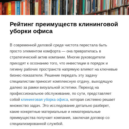
Рейтинг преимуществ клининговой
уборки офиса
В современной деловой среде чистота перестала быть
просто элементом комфорта — она превратилась в
стратегический актив компании. Многие руководители
приходят к осознанию того, что инвестиции в порядок и
гигиену рабочих пространств напрямую влияют на ключевые
бизнес-показатели. Решение передать эту задачу
специалистам приносит комплексную отдачу, выходящую
далеко за рамки визуальной эстетики. Переход на
профессиональное обслуживание, по сути, представляет
собой
клининговая уборка офиса
, которая системно решает
множество задач. Это исследование детально разберет,
какие конкретные материальные и нематериальные
преимущества получает компания, заключая договор со
специализированной службой.