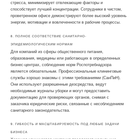
стресса, минимизирует отвлекающие факторы и
способствует лучшей концентрации. Сотрудники в чистом,
проветренном офисе демонстрируют более высокий уровень
энергии, мотивации и вовлеченности в рабочие процессы.
8. ПОЛНОЕ СООТВЕТСТВИЕ САНИТАРНО-
ЭПИДЕМИОЛОГИЧЕСКИМ НОРМАМ
Для компаний из сферы общественного питания,
образования, медицины или работающих в определенных
бизнес-центрах, соблюдение норм Роспотребнадзора
является обязательным. Профессиональные клининговые
службы хорошо знакомы с этими требованиями (СанПиН).
Они используют разрешенные дезсредства, ведут
необходимые журналы уборки и могут предоставить
документацию для проверяющих органов, снимая с
заказчика юридические риски, связанные с несоблюдением
санитарного законодательства.
9. ГИБКОСТЬ И МАСШТАБИРУЕМОСТЬ ПОД ЛЮБЫЕ ЗАДАЧИ
БИЗНЕСА