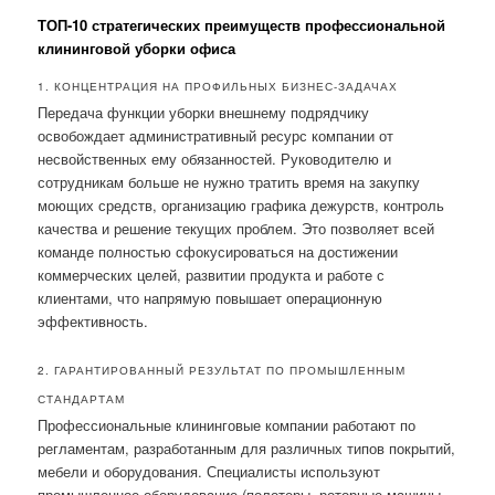
ТОП-10 стратегических преимуществ профессиональной
клининговой уборки офиса
1. КОНЦЕНТРАЦИЯ НА ПРОФИЛЬНЫХ БИЗНЕС-ЗАДАЧАХ
Передача функции уборки внешнему подрядчику
освобождает административный ресурс компании от
несвойственных ему обязанностей. Руководителю и
сотрудникам больше не нужно тратить время на закупку
моющих средств, организацию графика дежурств, контроль
качества и решение текущих проблем. Это позволяет всей
команде полностью сфокусироваться на достижении
коммерческих целей, развитии продукта и работе с
клиентами, что напрямую повышает операционную
эффективность.
2. ГАРАНТИРОВАННЫЙ РЕЗУЛЬТАТ ПО ПРОМЫШЛЕННЫМ
СТАНДАРТАМ
Профессиональные клининговые компании работают по
регламентам, разработанным для различных типов покрытий,
мебели и оборудования. Специалисты используют
промышленное оборудование (полотеры, роторные машины,