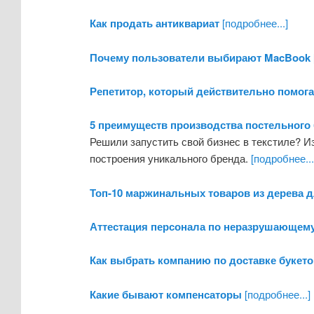
Как продать антиквариат
[подробнее...]
Почему пользователи выбирают MacBook
Репетитор, который действительно помога
5 преимуществ производства постельного
Решили запустить свой бизнес в текстиле? И
построения уникального бренда.
[подробнее...
Топ-10 маржинальных товаров из дерева д
Аттестация персонала по неразрушающему
Как выбрать компанию по доставке букето
Какие бывают компенсаторы
[подробнее...]