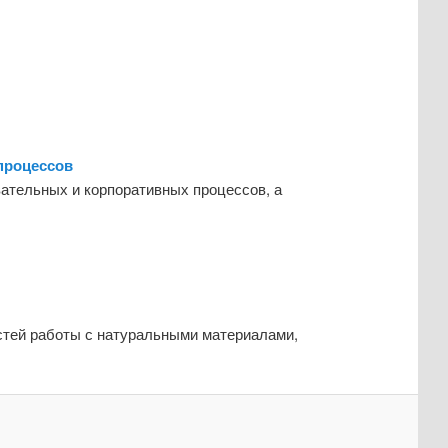
процессов
ательных и корпоративных процессов, а
остей работы с натуральными материалами,