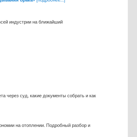
 всей индустрии на ближайший
та через суд, какие документы собрать и как
ономии на отоплении. Подробный разбор и