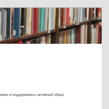
ровье и поддерживать активный образ