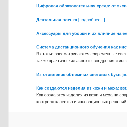
Цифровая образовательная среда: от эксп
Дентальная пленка
[подробнее...]
Аксессуары для уборки и их влияние на 
Система дистанционного обучения как ин
В статье рассматриваются современные сист
также практические аспекты внедрения и исп
Изготовление объемных световых букв
[по
Как создаются изделия из кожи и меха: вз
Как создаются изделия из кожи и меха на со
контроля качества и инновационных решений