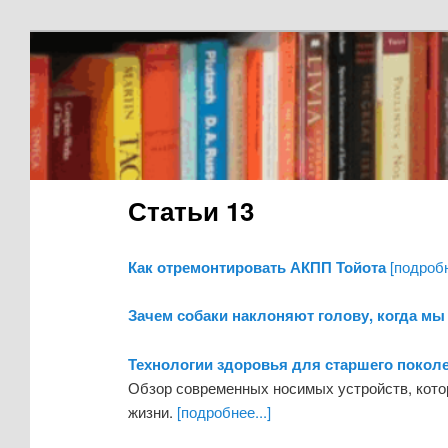
Статьи 13
Как отремонтировать АКПП Тойота
[подробн
Зачем собаки наклоняют голову, когда мы
Технологии здоровья для старшего покол
Обзор современных носимых устройств, кото
жизни.
[подробнее...]