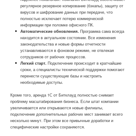
регулярное резервное копирование (бэкапы), защиту от
вирусов и шифрование данных при передаче, что
полностью исключает потерю коммерческой
информации при поломке офисного ПК.
Автоматические обновления.
Программа сама всегда
находится в актуальном состоянии. Все изменения
законодательства и новые формы отчетности
устанавливаются в фоновом режиме, не отвлекая
сотрудников от рабочих процессов.
Легкий старт.
Подключение происходит в кратчайшие
сроки, а специалисты технической поддержки помогают
перенести существующие базы и настроить
необходимые доступы.
Кроме того, аренда 1С от Битклауд полностью снимает
проблему масштабирования бизнеса. Если штат компании
увеличивается или открываются новые филиалы,
подключение дополнительных рабочих мест занимает всего
несколько минут. При этом все привычные доработки и
специфические настройки сохраняются.