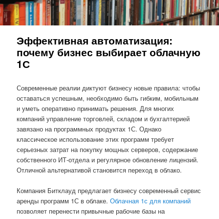
Эффективная автоматизация:
почему бизнес выбирает облачную
1С
Современные реалии диктуют бизнесу новые правила: чтобы
оставаться успешным, необходимо быть гибким, мобильным
и уметь оперативно принимать решения. Для многих
компаний управление торговлей, складом и бухгалтерией
завязано на программных продуктах 1С. Однако
классическое использование этих программ требует
серьезных затрат на покупку мощных серверов, содержание
собственного ИТ-отдела и регулярное обновление лицензий.
Отличной альтернативой становится переход в облако.
Компания Битклауд предлагает бизнесу современный сервис
аренды программ 1С в облаке.
Облачная 1с для компаний
позволяет перенести привычные рабочие базы на