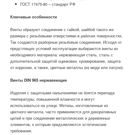
ГОСТ 17475-80 – стандарт РФ
Ключевые особенности
Винты образуют соединение с гайкой, шайбой такого же
размера с резьбовыми отверстиями в рабочих поверхностях.
Так создаются разборные резьбовые соединения. Исходя от
предстоящих условий эксплуатации выбираются винты из
необходимого материала: нержавеющая сталь, сталь с
дополнительной защитой оцинковки, хромирование, защита
от коррозии, а также, цветные металлы (из меди или латуни).
Винты DIN 965 нержавеющие
Изделия с защитными напылениями не боятся перепада
температуры, повышенной влажности и могут
использоваться на улице. Метизы, изготовленные из
цветного металла, часто применяются для декоративных
целей и при соединении металлических и деревянных
элементов, к которым предъявляются эстетические
требования.