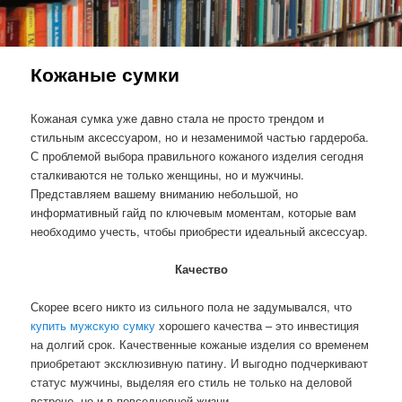
Кожаные сумки
Кожаная сумка уже давно стала не просто трендом и
стильным аксессуаром, но и незаменимой частью гардероба.
С проблемой выбора правильного кожаного изделия сегодня
сталкиваются не только женщины, но и мужчины.
Представляем вашему вниманию небольшой, но
информативный гайд по ключевым моментам, которые вам
необходимо учесть, чтобы приобрести идеальный аксессуар.
Качество
Скорее всего никто из сильного пола не задумывался, что
купить мужскую сумку
хорошего качества – это инвестиция
на долгий срок. Качественные кожаные изделия со временем
приобретают эксклюзивную патину. И выгодно подчеркивают
статус мужчины, выделяя его стиль не только на деловой
встрече, но и в повседневной жизни.