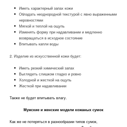
Иметь характерный запах кожи
Обладать неоднородной текстурой с явно выраженными
неровностями
Мягкой и теплой на ощупь
Изменять форму при надавливании и медленно
возвращаться в исходное состояние
Впитывать капли воды
2. Изделие из искусственной кожи будет:
Иметь резкий химический запах
Выглядеть слишком гладко и ровно
Холодной и жесткой на ощупь
Жесткой при надавливании
Также не будет впитывать влагу.
Мужские и женские модели кожаных сумок
Как же не потеряться в разнообразии типов сумок,