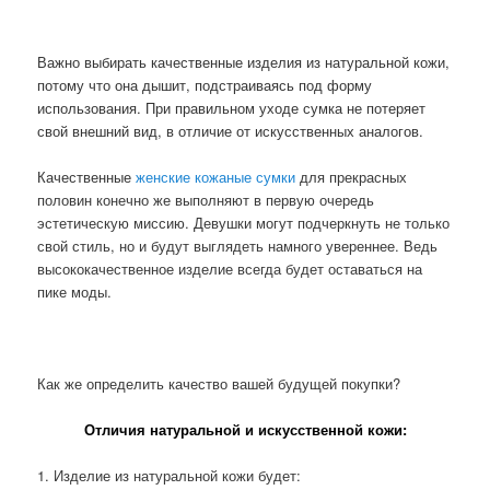
Важно выбирать качественные изделия из натуральной кожи,
потому что она дышит, подстраиваясь под форму
использования. При правильном уходе сумка не потеряет
свой внешний вид, в отличие от искусственных аналогов.
Качественные
женские кожаные сумки
для прекрасных
половин конечно же выполняют в первую очередь
эстетическую миссию. Девушки могут подчеркнуть не только
свой стиль, но и будут выглядеть намного увереннее. Ведь
высококачественное изделие всегда будет оставаться на
пике моды.
Как же определить качество вашей будущей покупки?
Отличия натуральной и искусственной кожи:
1. Изделие из натуральной кожи будет: