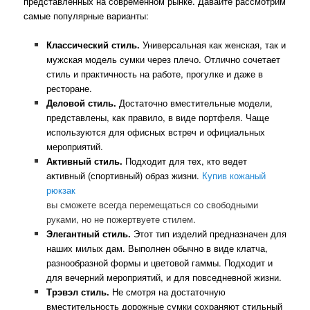
представленных на современном рынке. Давайте рассмотрим
самые популярные варианты:
Классический стиль.
Универсальная как женская, так и
мужская модель сумки через плечо. Отлично сочетает
стиль и практичность на работе, прогулке и даже в
ресторане.
Деловой стиль.
Достаточно вместительные модели,
представлены, как правило, в виде портфеля. Чаще
используются для офисных встреч и официальных
мероприятий.
Активный стиль.
Подходит для тех, кто ведет
активный (спортивный) образ жизни.
Купив кожаный
рюкзак
вы сможете всегда перемещаться со свободными
руками, но не пожертвуете стилем.
Элегантный стиль.
Этот тип изделий предназначен для
наших милых дам. Выполнен обычно в виде клатча,
разнообразной формы и цветовой гаммы. Подходит и
для вечерний мероприятий, и для повседневной жизни.
Трэвэл стиль.
Не смотря на достаточную
вместительность дорожные сумки сохраняют стильный