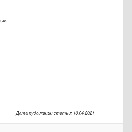
ции.
Дата публикации статьи: 18.04.2021