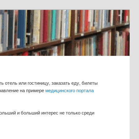
отель или гостиницу, заказать еду, билеты
правление на примере
медицинского портала
больший и больший интерес не только среди