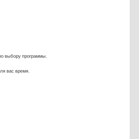
 по выбору программы.
ля вас время.