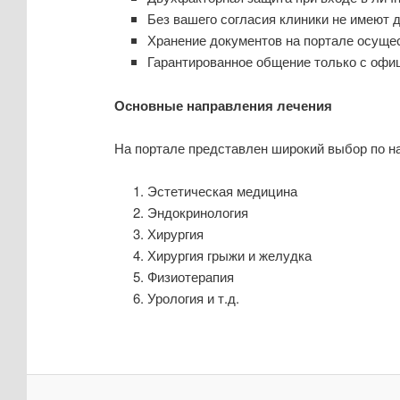
Без вашего согласия клиники не имеют
Хранение документов на портале осущес
Гарантированное общение только с офи
Основные направления лечения
На портале представлен широкий выбор по н
Эстетическая медицина
Эндокринология
Хирургия
Хирургия грыжи и желудка
Физиотерапия
Урология и т.д.