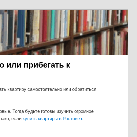
о или прибегать к
ать квартиру самостоятельно или обратиться
вые. Тогда будьте готовы изучить огромное
нако, если
купить квартиры в Ростове с