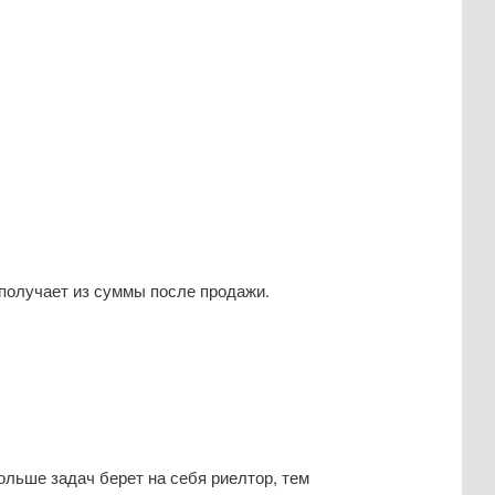
 получает из суммы после продажи.
ольше задач берет на себя риелтор, тем