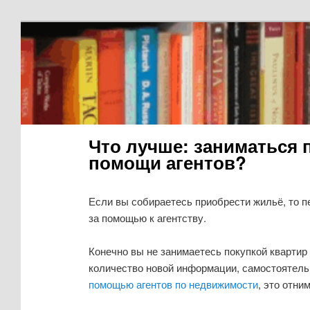
Что лучше: заниматься 
помощи агентов?
Если вы собираетесь приобрести жильё, то п
за помощью к агентству.
Конечно вы не занимаетесь покупкой квартир
количество новой информации, самостоятельн
помощью агентов по недвижимости
, это отни