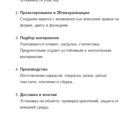
Проектирование и 3D-визуализация
Создание макета с возможностью внесения правок по
форме, цвету и функциям.
Подбор материалов
Учитываются климат, нагрузка, стилистика.
Предпочтение отдают устойчивым и экологичным
материалам.
Производство
Изготовление каркасов, покраска, резка, шитьё
текстиля, плетение и сборка.
Доставка и монтаж
Установка на объекте, проверка креплений, защита от
внешней среды.