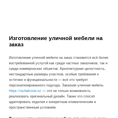
Изготовление уличной мебели на
заказ
Изготовление уличной мебели на заказ становится всё более
востребованной услугой как среди частных заказчиков, так и
среди коммерческих объектов. Архитектурная целостность,
нестандартные размеры участков, особые требования к
эстетике и функциональности — всё это требует
персонализированного подхода. Заказная уличная мебель
https://na-balcone.ru/
— это не только возможность
реализовать оригинальный дизайн. Также это способ
адаптировать изделия к конкретным климатическим и
пространственным условиям.