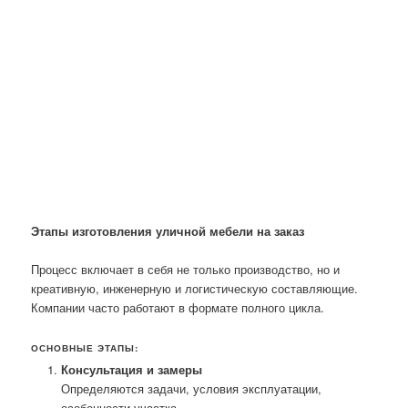
Этапы изготовления уличной мебели на заказ
Процесс включает в себя не только производство, но и
креативную, инженерную и логистическую составляющие.
Компании часто работают в формате полного цикла.
ОСНОВНЫЕ ЭТАПЫ:
Консультация и замеры
Определяются задачи, условия эксплуатации,
особенности участка.