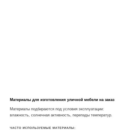
Материалы для изготовления уличной мебели на заказ
Материалы подбираются под условия эксплуатации:
влажность, солнечная активность, перепады температур.
ЧАСТО ИСПОЛЬЗУЕМЫЕ МАТЕРИАЛЫ: