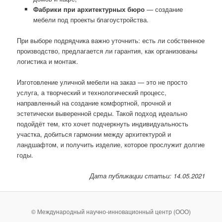
Фабрики при архитектурных бюро
— создание
мебели под проекты благоустройства.
При выборе подрядчика важно уточнить: есть ли собственное
производство, предлагается ли гарантия, как организованы
логистика и монтаж.
Изготовление уличной мебели на заказ — это не просто
услуга, а творческий и технологический процесс,
направленный на создание комфортной, прочной и
эстетически выверенной среды. Такой подход идеально
подойдёт тем, кто хочет подчеркнуть индивидуальность
участка, добиться гармонии между архитектурой и
ландшафтом, и получить изделие, которое прослужит долгие
годы.
Дата публикации статьи: 14.05.2021
© Международный научно-инновационный центр (ООО)