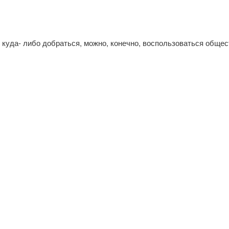
мо куда- либо добраться, можно, конечно, воспользоваться общ