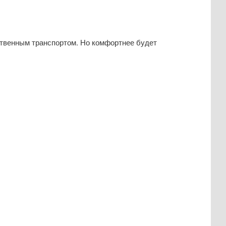
ественным транспортом. Но комфортнее будет