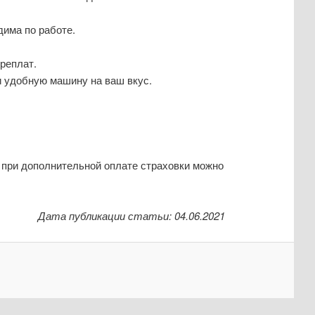
има по работе.
реплат.
и удобную машину на ваш вкус.
 при дополнительной оплате страховки можно
Дата публикации статьи: 04.06.2021