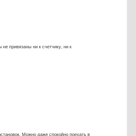
 не привязаны ни к счетчику, ни к
остановок. Можно даже спокойно поехать в