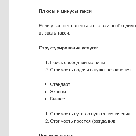
Плюсы и минусы такси
Если у вас нет своего авто, а вам необходи
вызвать такси.
Структурирование услуги:
Поиск свободной машины
Стоимость подачи в пункт назначения:
Стандарт
Эконом
Бизнес
Стоимость пути до пункта назначения
Стоимость простоя (ожидания)
Преимущества: