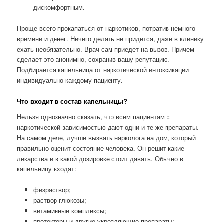
дискомфортным.
Проще всего прокапаться от наркотиков, потратив немного
времени и денег. Ничего делать не придется, даже в клинику
ехать необязательно. Врач сам приедет на вызов. Причем
сделает это анонимно, сохранив вашу репутацию.
Подбирается капельница от наркотической интоксикации
индивидуально каждому пациенту.
Что входит в состав капельницы?
Нельзя однозначно сказать, что всем пациентам с
наркотической зависимостью дают одни и те же препараты.
На самом деле, лучше вызвать нарколога на дом, который
правильно оценит состояние человека. Он решит какие
лекарства и в какой дозировке стоит давать. Обычно в
капельницу входят:
физраствор;
раствор глюкозы;
витаминные комплексы;
протекторы и другие укрепляющие препараты;