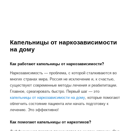
Капельницы от наркозависимости
на дому
Как работают капельницы от наркозависимости?
Наркозависимость — проблема, с которой сталкиваются во
многих странах мира. Россия не исключение и, к счастью,
существуют современные методы лечения и реабилитации.
Главное, среагировать быстро. Первый шаг — это
капельницы от наркозависимости на дому
, которые помогают
облегчить состояние пациента или начать подготовку к
лечению. Это эффективно!
Как помогают капельницы от наркотиков?