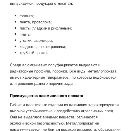
выпускаемой продукции относятся:
фольга;
лента, проволока;
листы (гладкие и рифленые);
плиты;
уголки, швеллеры;
квадраты, шестигранники;
трубный прокат.
Среди алюминиевых полуфабрикатов выделяют и
радиаторные профили, порожки. Все виды металлопроката
имеют характерные типоразмеры, по которым подбираются
для решения разного перечня задач.
Преимущества алюминиевого проката
Гибкие и пластичные изделия из алюминия характеризуются
высокой устойчивостью к воздействию агрессивных сред.
Они не выделяют вредных веществ, отличаются
экологической безопасностью. Металлопрокат не
намагничивается, не боится высокой влажности, образования