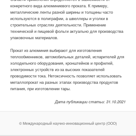
конкретного вида алюминиевого проката. К примеру,
металлические ленты разной ширины и толщины часто
используются в полиграфии, а швеллеры и уголки в
строительных отраслях деятельности. Применение
технической и пищевой фольги актуально для производства
упаковочных материалов.
Прокат из алюминия выбирают для изготовления
теплообменников, автомобильных деталей, испарителей для
холодильного оборудования, кронштейнов и профилей,
электронных устройств из-за высоких показателей
проводимости тока. Нетоксичность позволяет использовать
металлопрокат на разных этапах производства продуктов
питания, при изготовлении тары.
Дата публикации статьи: 31.10.2021
© Международный научно-инновационный центр (ООО)