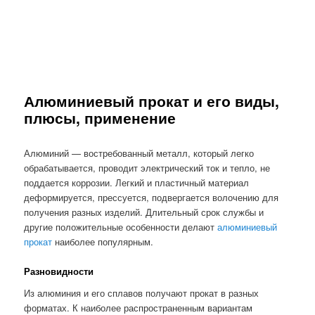
Алюминиевый прокат и его виды,
плюсы, применение
Алюминий — востребованный металл, который легко
обрабатывается, проводит электрический ток и тепло, не
поддается коррозии. Легкий и пластичный материал
деформируется, прессуется, подвергается волочению для
получения разных изделий. Длительный срок службы и
другие положительные особенности делают
алюминиевый
прокат
наиболее популярным.
Разновидности
Из алюминия и его сплавов получают прокат в разных
форматах. К наиболее распространенным вариантам