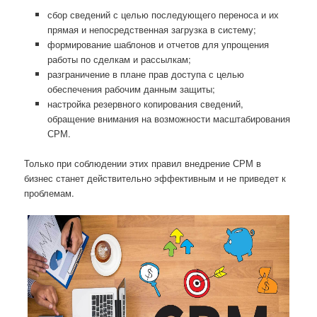
сбор сведений с целью последующего переноса и их
прямая и непосредственная загрузка в систему;
формирование шаблонов и отчетов для упрощения
работы по сделкам и рассылкам;
разграничение в плане прав доступа с целью
обеспечения рабочим данным защиты;
настройка резервного копирования сведений,
обращение внимания на возможности масштабирования
СРМ.
Только при соблюдении этих правил внедрение СРМ в
бизнес станет действительно эффективным и не приведет к
проблемам.