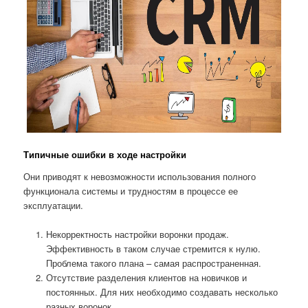
Типичные ошибки в ходе настройки
Они приводят к невозможности использования полного
функционала системы и трудностям в процессе ее
эксплуатации.
Некорректность настройки воронки продаж.
Эффективность в таком случае стремится к нулю.
Проблема такого плана – самая распространенная.
Отсутствие разделения клиентов на новичков и
постоянных. Для них необходимо создавать несколько
разных воронок.