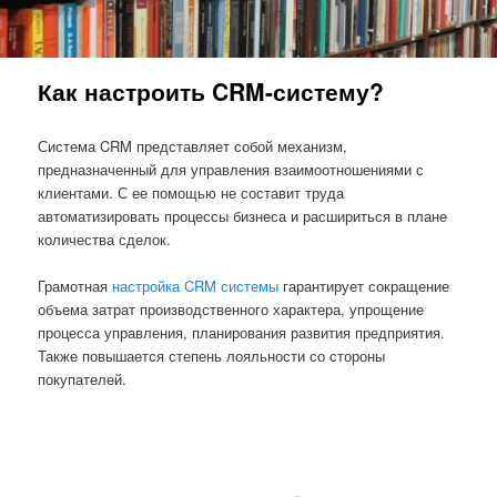
Как настроить CRM-систему?
Система CRM представляет собой механизм,
предназначенный для управления взаимоотношениями с
клиентами. С ее помощью не составит труда
автоматизировать процессы бизнеса и расшириться в плане
количества сделок.
Грамотная
настройка CRM системы
гарантирует сокращение
объема затрат производственного характера, упрощение
процесса управления, планирования развития предприятия.
Также повышается степень лояльности со стороны
покупателей.