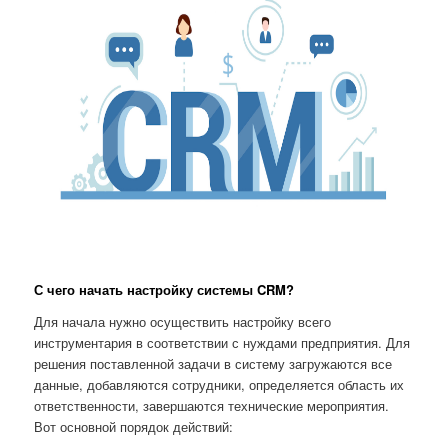
С чего начать настройку системы CRM?
Для начала нужно осуществить настройку всего
инструментария в соответствии с нуждами предприятия. Для
решения поставленной задачи в систему загружаются все
данные, добавляются сотрудники, определяется область их
ответственности, завершаются технические мероприятия.
Вот основной порядок действий: