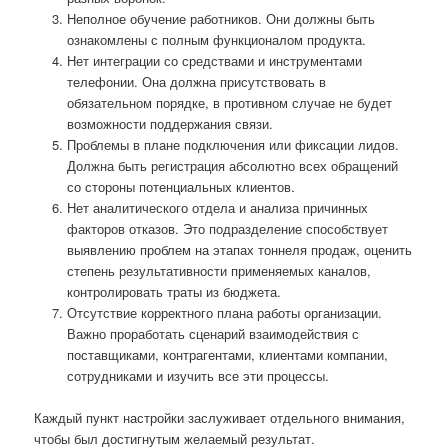
Неполное обучение работников. Они должны быть
ознакомлены с полным функционалом продукта.
Нет интеграции со средствами и инструментами
телефонии. Она должна присутствовать в
обязательном порядке, в противном случае не будет
возможности поддержания связи.
Проблемы в плане подключения или фиксации лидов.
Должна быть регистрация абсолютно всех обращений
со стороны потенциальных клиентов.
Нет аналитического отдела и анализа причинных
факторов отказов. Это подразделение способствует
выявлению проблем на этапах тоннеля продаж, оценить
степень результативности применяемых каналов,
контролировать траты из бюджета.
Отсутствие корректного плана работы организации.
Важно проработать сценарий взаимодействия с
поставщиками, контрагентами, клиентами компании,
сотрудниками и изучить все эти процессы.
Каждый пункт настройки заслуживает отдельного внимания,
чтобы был достигнутым желаемый результат.