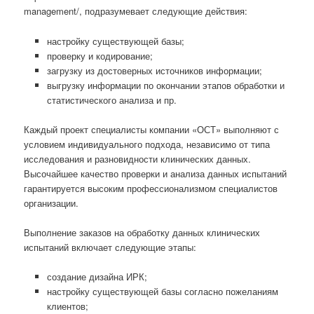
management/, подразумевает следующие действия:
настройку существующей базы;
проверку и кодирование;
загрузку из достоверных источников информации;
выгрузку информации по окончании этапов обработки и
статистического анализа и пр.
Каждый проект специалисты компании «ОСТ» выполняют с
условием индивидуального подхода, независимо от типа
исследования и разновидности клинических данных.
Высочайшее качество проверки и анализа данных испытаний
гарантируется высоким профессионализмом специалистов
организации.
Выполнение заказов на обработку данных клинических
испытаний включает следующие этапы:
создание дизайна ИРК;
настройку существующей базы согласно пожеланиям
клиентов;