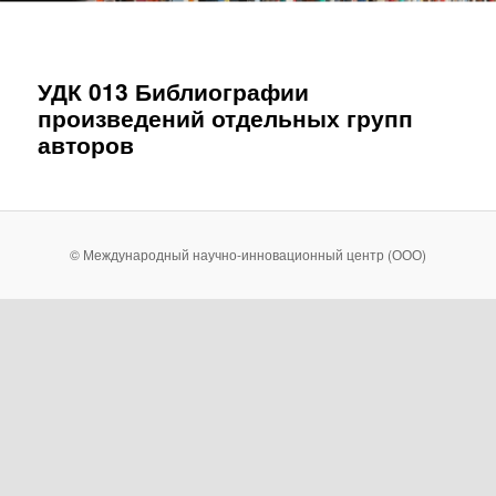
УДК 013 Библиографии
произведений отдельных групп
авторов
© Международный научно-инновационный центр (ООО)