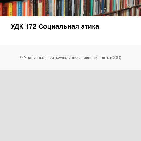
УДК 172 Социальная этика
© Международный научно-инновационный центр (ООО)