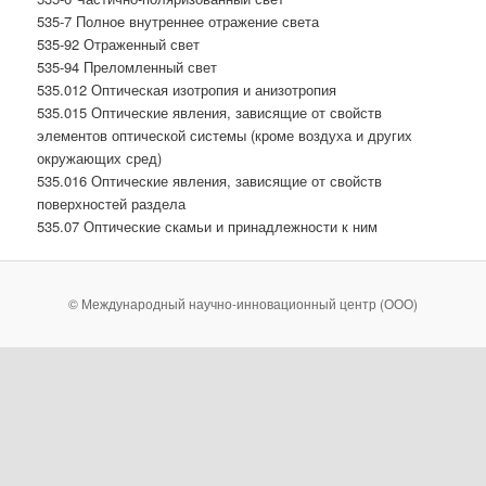
535-7 Полное внутреннее отражение света
535-92 Отраженный свет
535-94 Преломленный свет
535.012 Оптическая изотропия и анизотропия
535.015 Оптические явления, зависящие от свойств
элементов оптической системы (кроме воздуха и других
окружающих сред)
535.016 Оптические явления, зависящие от свойств
поверхностей раздела
535.07 Оптические скамьи и принадлежности к ним
© Международный научно-инновационный центр (ООО)