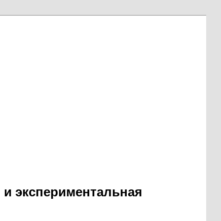
я и экспериментальная