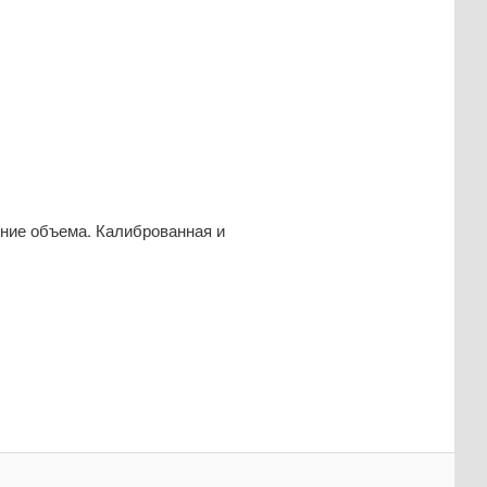
ние объема. Калиброванная и