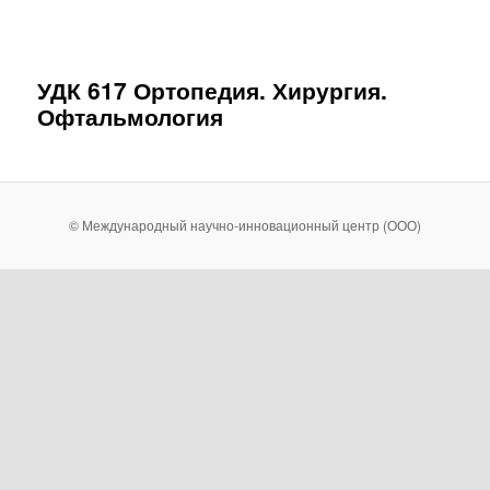
УДК 617 Ортопедия. Хирургия.
Офтальмология
© Международный научно-инновационный центр (ООО)