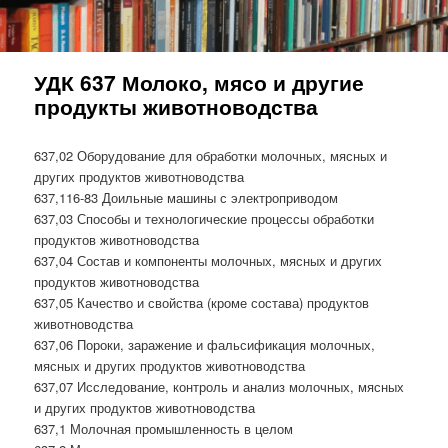
УДК 637 Молоко, мясо и другие
продукты животноводства
637,02 Оборудование для обработки молочных, мясных и
других продуктов животноводства
637,116-83 Доильные машины с электроприводом
637,03 Способы и технологические процессы обработки
продуктов животноводства
637,04 Состав и компоненты молочных, мясных и других
продуктов животноводства
637,05 Качество и свойства (кроме состава) продуктов
животноводства
637,06 Пороки, заражение и фальсификация молочных,
мясных и других продуктов животноводства
637,07 Исследование, контроль и анализ молочных, мясных
и других продуктов животноводства
637,1 Молочная промышленность в целом