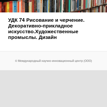
УДК 74 Рисование и черчение.
Декоративно-прикладное
искусство.Художественные
промыслы. Дизайн
© Международный научно-инновационный центр (ООО)