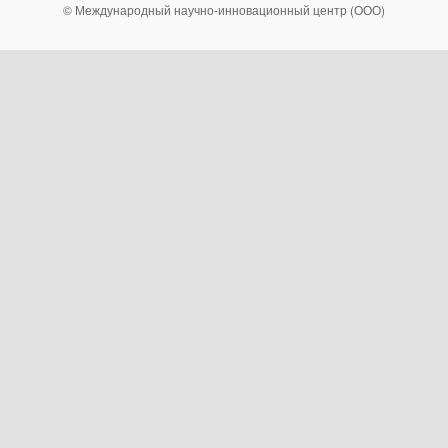
© Международный научно-инновационный центр (ООО)