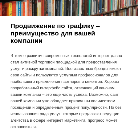
Продвижение по трафику –
преимущество для вашей
компании
В темпе развития современных технологий интернет давно
стал активной торговой площадкой для предоставления
услуг и раскрутки компаний. Все известные бренды имеют
свои сайты и пользуются услугами профессионалов для
наибольшего привлечения партнеров и клиентов. Хорошо
проработанный интерфейс сайта, отвечающий канонам
вашей компании – это ещё часть успеха. Возможно, сайт
вашей компании уже обладает приличным количеством
посещений и определённым процент популярности. Но без
использования ряда услуг, которые предлагают ведущие
агентства в сфере интернет маркетинга, прогресс может
остановиться.