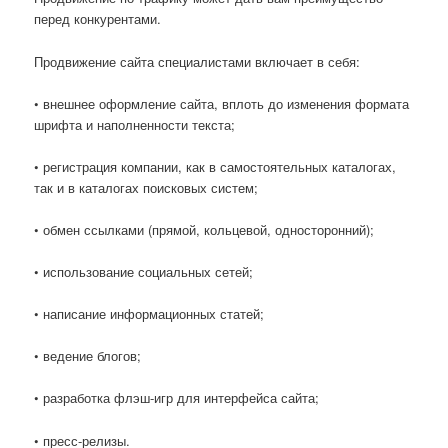
перед конкурентами.
Продвижение сайта специалистами включает в себя:
• внешнее оформление сайта, вплоть до изменения формата
шрифта и наполненности текста;
• регистрация компании, как в самостоятельных каталогах,
так и в каталогах поисковых систем;
• обмен ссылками (прямой, кольцевой, односторонний);
• использование социальных сетей;
• написание информационных статей;
• ведение блогов;
• разработка флэш-игр для интерфейса сайта;
• пресс-релизы.