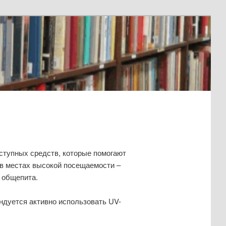
ступных средств, которые помогают
 в местах высокой посещаемости –
 общепита.
ндуется активно использовать UV-