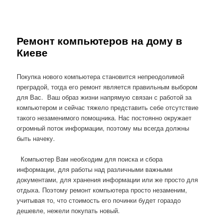
Ремонт компьютеров на дому в
Киеве
Покупка нового компьютера становится непреодолимой
преградой, тогда его ремонт является правильным выбором
для Вас. Ваш образ жизни напрямую связан с работой за
компьютером и сейчас тяжело представить себе отсутствие
такого незаменимого помощника. Нас постоянно окружает
огромный поток информации, поэтому мы всегда должны
быть начеку.
Компьютер Вам необходим для поиска и сбора
информации, для работы над различными важными
документами, для хранения информации или же просто для
отдыха. Поэтому ремонт компьютера просто незаменим,
учитывая то, что стоимость его починки будет гораздо
дешевле, нежели покупать новый.