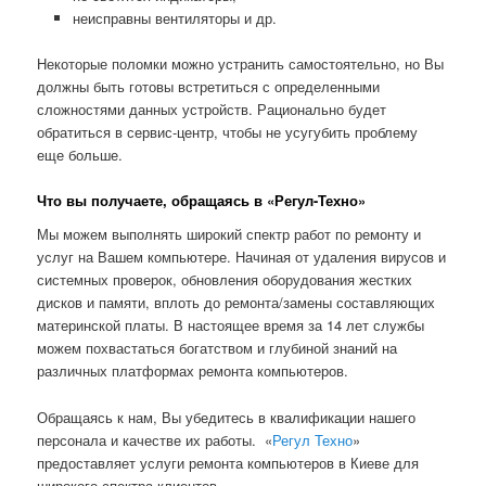
неисправны вентиляторы и др.
Некоторые поломки можно устранить самостоятельно, но Вы
должны быть готовы встретиться с определенными
сложностями данных устройств. Рационально будет
обратиться в сервис-центр, чтобы не усугубить проблему
еще больше.
Что вы получаете, обращаясь в «Регул-Техно»
Мы можем выполнять широкий спектр работ по ремонту и
услуг на Вашем компьютере. Начиная от удаления вирусов и
системных проверок, обновления оборудования жестких
дисков и памяти, вплоть до ремонта/замены составляющих
материнской платы. В настоящее время за 14 лет службы
можем похвастаться богатством и глубиной знаний на
различных платформах ремонта компьютеров.
Обращаясь к нам, Вы убедитесь в квалификации нашего
персонала и качестве их работы. «
Регул Техно
»
предоставляет услуги ремонта компьютеров в Киеве для
широкого спектра клиентов.