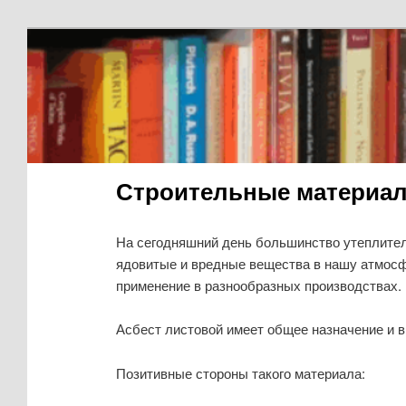
Строительные материал
На сегодняшний день большинство утеплител
ядовитые и вредные вещества в нашу атмосфе
применение в разнообразных производствах.
Асбест листовой имеет общее назначение и в
Позитивные стороны такого материала: