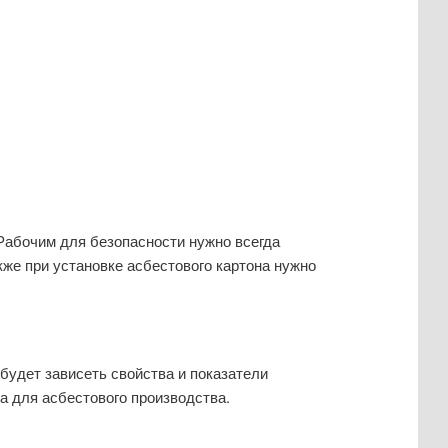
Рабочим для безопасности нужно всегда
же при установке асбестового картона нужно
будет зависеть свойства и показатели
а для асбестового производства.