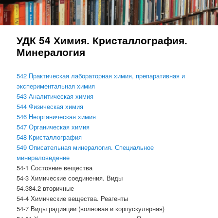
УДК 54 Химия. Кристаллография.
Минералогия
542 Практическая лабораторная химия, препаративная и
экспериментальная химия
543 Аналитическая химия
544 Физическая химия
546 Неорганическая химия
547 Органическая химия
548 Кристаллография
549 Описательная минералогия. Специальное
минераловедение
54-1 Состояние вещества
54-3 Химические соединения. Виды
54.384.2 вторичные
54-4 Химические вещества. Реагенты
54-7 Виды радиации (волновая и корпускулярная)