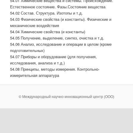
54.01 Химические вещества и системы. Происхождение.
Естественное состояние. Фазы.Состояние вещества
54.02 Состав. Структура. Изотопы и т.д.
54.03 Физические свойства (и константы). Физические и
механические воздействия
54.04 Химические свойства (и константы)
54.05 Получение, выделение, синтез, очистка и т.д.
54.06 Анализ, исследование и операции в целом (кроме
подготовительных)
54.07 Приборы и оборудование (для получения,
исследования, анализа и т.д.)
54.08 Принципы, методы измерения. Контрольно-
измерительная аппаратура
© Международный научно-инновационный центр (ООО)