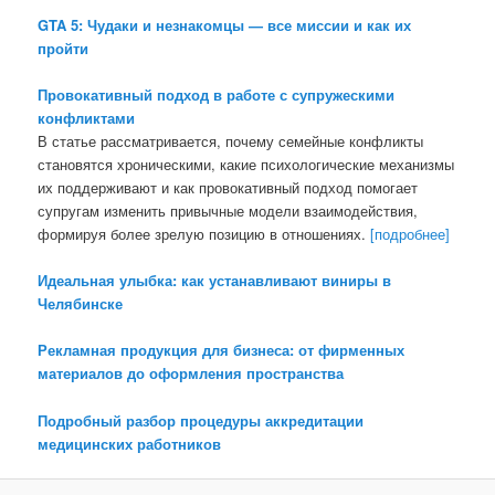
GTA 5: Чудаки и незнакомцы — все миссии и как их
пройти
Провокативный подход в работе с супружескими
конфликтами
В статье рассматривается, почему семейные конфликты
становятся хроническими, какие психологические механизмы
их поддерживают и как провокативный подход помогает
супругам изменить привычные модели взаимодействия,
формируя более зрелую позицию в отношениях.
[подробнее]
Идеальная улыбка: как устанавливают виниры в
Челябинске
Рекламная продукция для бизнеса: от фирменных
материалов до оформления пространства
Подробный разбор процедуры аккредитации
медицинских работников