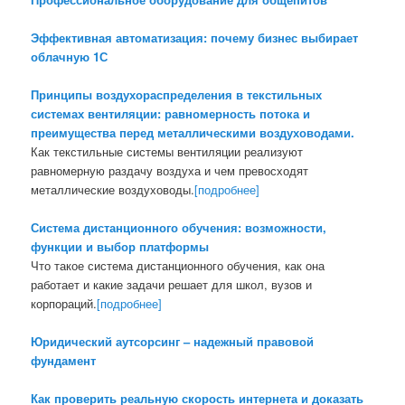
Эффективная автоматизация: почему бизнес выбирает
облачную 1С
Принципы воздухораспределения в текстильных
системах вентиляции: равномерность потока и
преимущества перед металлическими воздуховодами.
Как текстильные системы вентиляции реализуют
равномерную раздачу воздуха и чем превосходят
металлические воздуховоды.
[подробнее]
Система дистанционного обучения: возможности,
функции и выбор платформы
Что такое система дистанционного обучения, как она
работает и какие задачи решает для школ, вузов и
корпораций.
[подробнее]
Юридический аутсорсинг – надежный правовой
фундамент
Как проверить реальную скорость интернета и доказать