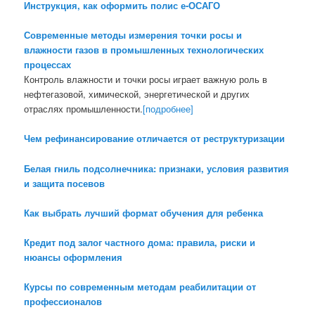
Инструкция, как оформить полис е-ОСАГО
Современные методы измерения точки росы и
влажности газов в промышленных технологических
процессах
Контроль влажности и точки росы играет важную роль в
нефтегазовой, химической, энергетической и других
отраслях промышленности.
[подробнее]
Чем рефинансирование отличается от реструктуризации
Белая гниль подсолнечника: признаки, условия развития
и защита посевов
Как выбрать лучший формат обучения для ребенка
Кредит под залог частного дома: правила, риски и
нюансы оформления
Курсы по современным методам реабилитации от
профессионалов