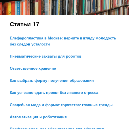
Статьи 17
Блефаропластика в Москве: верните взгляду молодость
без следов усталости
Пневматические захваты для роботов
Ответственное хранение
Как выбрать форму получения образования
Как успешно сдать проект без лишнего стресса
Свадебная мода и формат торжества: главные тренды
Автоматизация и роботизация
Профессиональное оборудование для общепитов