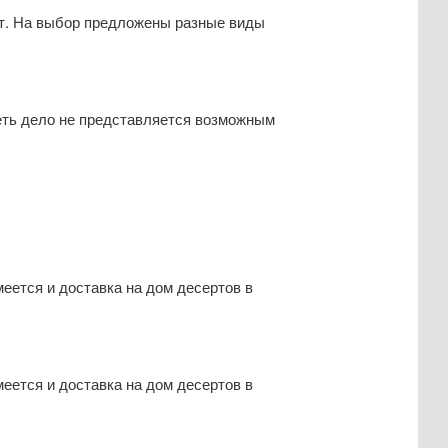
от. На выбор предложены разные виды
еть дело не представляется возможным
еется и доставка на дом десертов в
еется и доставка на дом десертов в