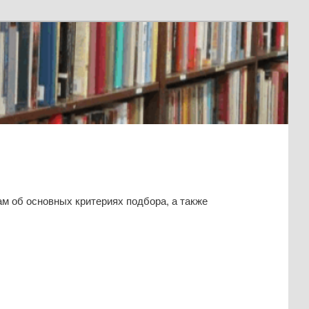
ам об основных критериях подбора, а также