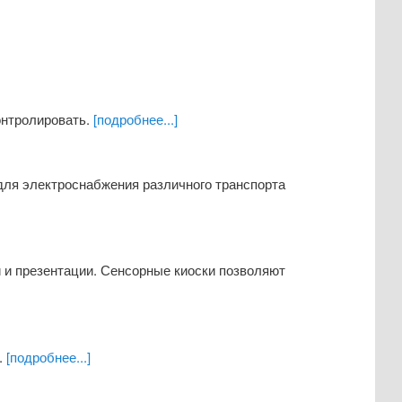
онтролировать.
[подробнее...]
 для электроснабжения различного транспорта
 и презентации. Сенсорные киоски позволяют
.
[подробнее...]