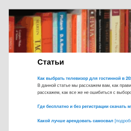
Статьи
Как выбрать телевизор для гостинной в 20
В данной статье мы расскажем вам, как прави
расскажем, как все же не ошибиться с выбор
Где бесплатно и без регистрации скачать 
Какой лучше арендовать самосвал
[подробн